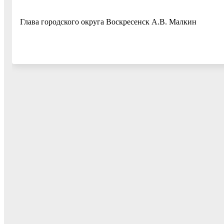
Глава городского округа Воскресенск А.В. Малкин