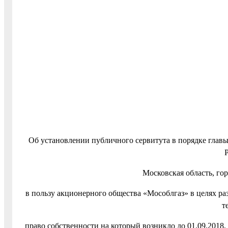
Об установлении публичного сервитута в порядке главы
Московская область, гор
в пользу акционерного общества «Мособлгаз» в целях р
т
право собственности на который возникло до 01.09.2018, 