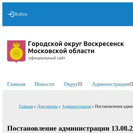
Войти
Главная
Новости
Округ
Администрация
Главная
Документы
Администрация
Постановления адми
Постановление администрации 13.08.2