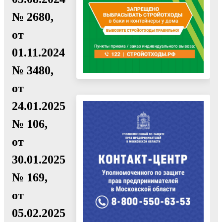
№ 2680,
от
01.11.2024
№ 3480,
от
24.01.2025
№ 106,
от
30.01.2025
№ 169,
от
05.02.2025