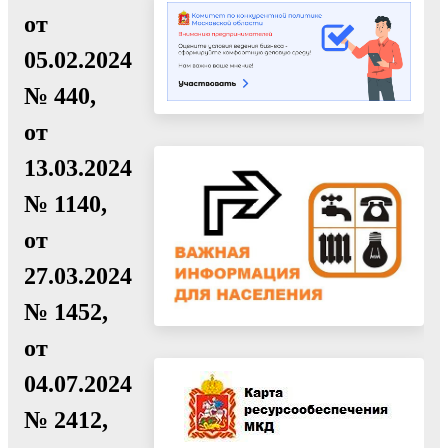
от
05.02.2024
№ 440,
от
13.03.2024
№ 1140,
от
27.03.2024
№ 1452,
от
04.07.2024
№ 2412,