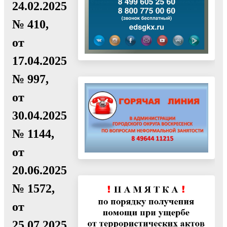
24.02.2025
№ 410,
от
17.04.2025
№ 997,
от
30.04.2025
№ 1144,
от
20.06.2025
№ 1572,
от
25.07.2025