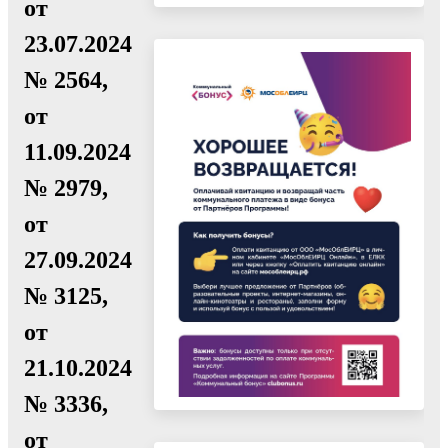
от
23.07.2024
№ 2564,
от
11.09.2024
№ 2979,
от
27.09.2024
№ 3125,
от
21.10.2024
№ 3336,
от