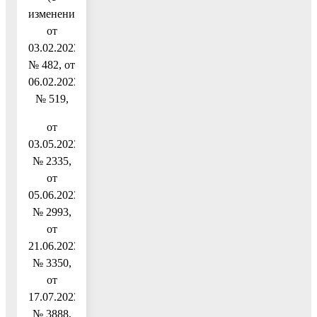
изменениями
от
03.02.2023
№ 482, от
06.02.2023
№ 519,
от
03.05.2023
№ 2335,
от
05.06.2023
№ 2993,
от
21.06.2023
№ 3350,
от
17.07.2023
№ 3888,