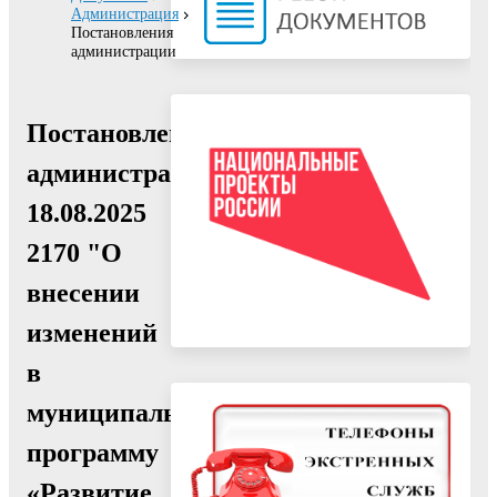
Администрация
Постановления
администрации
Постановление
администрации
18.08.2025
2170 "О
внесении
изменений
в
муниципальную
программу
«Развитие