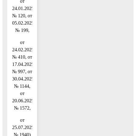
от
24.01.2025
№ 120, от
05.02.2025
№ 199,
от
24.02.2025
№ 410, от
17.04.2025
№ 997, от
30.04.2025
№ 1144,
от
20.06.2025
№ 1572,
от
25.07.2025
№ 1940)