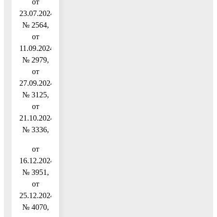
от
23.07.2024
№ 2564,
от
11.09.2024
№ 2979,
от
27.09.2024
№ 3125,
от
21.10.2024
№ 3336,
от
16.12.2024
№ 3951,
от
25.12.2024
№ 4070,