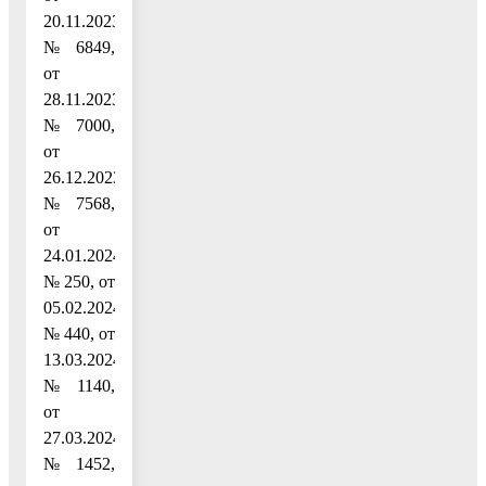
20.11.2023
№ 6849,
от
28.11.2023
№ 7000,
от
26.12.2023
№ 7568,
от
24.01.2024
№ 250, от
05.02.2024
№ 440, от
13.03.2024
№ 1140,
от
27.03.2024
№ 1452,