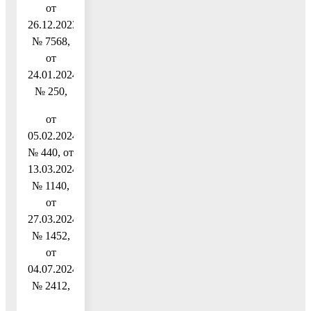
от
26.12.2023
№ 7568,
от
24.01.2024
№ 250,
от
05.02.2024
№ 440, от
13.03.2024
№ 1140,
от
27.03.2024
№ 1452,
от
04.07.2024
№ 2412,