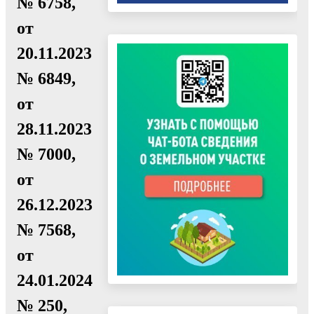
№ 6758,
от
20.11.2023
№ 6849,
от
28.11.2023
№ 7000,
от
26.12.2023
№ 7568,
от
24.01.2024
№ 250,