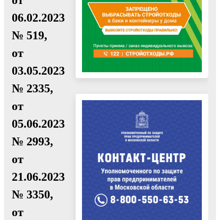
06.02.2023
№ 519,
от
03.05.2023
№ 2335,
от
05.06.2023
№ 2993,
от
21.06.2023
№ 3350,
от