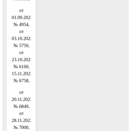
от
01.09.2023
№ 4954,
от
03.10.2023
№ 5750,
от
23.10.2023
№ 6160,
15.11.2023
№ 6758,
от
20.11.2023
№ 6849,
от
28.11.2023
№ 7000,