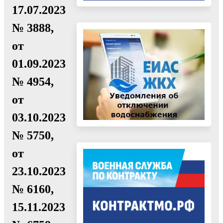
17.07.2023
№ 3888,
от
01.09.2023
№ 4954,
от
03.10.2023
№ 5750,
от
23.10.2023
№ 6160,
15.11.2023