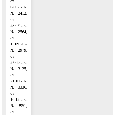
от
04.07.2024
№ 2412,
от
23.07.2024
№ 2564,
от
11.09.2024
№ 2979,
от
27.09.2024
№ 3125,
от
21.10.2024
№ 3336,
от
16.12.2024
№ 3951,
от