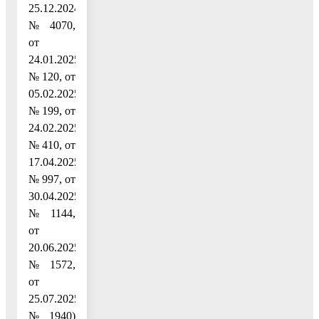
25.12.2024
№ 4070,
от
24.01.2025
№ 120, от
05.02.2025
№ 199, от
24.02.2025
№ 410, от
17.04.2025
№ 997, от
30.04.2025
№ 1144,
от
20.06.2025
№ 1572,
от
25.07.2025
№ 1940)