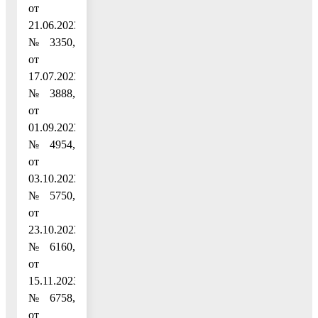
от
21.06.2023
№ 3350,
от
17.07.2023
№ 3888,
от
01.09.2023
№ 4954,
от
03.10.2023
№ 5750,
от
23.10.2023
№ 6160,
от
15.11.2023
№ 6758,
от