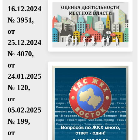
16.12.2024
№ 3951,
от
25.12.2024
№ 4070,
от
24.01.2025
№ 120,
от
05.02.2025
№ 199,
от