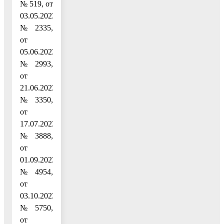
№ 519, от
03.05.2023
№ 2335,
от
05.06.2023
№ 2993,
от
21.06.2023
№ 3350,
от
17.07.2023
№ 3888,
от
01.09.2023
№ 4954,
от
03.10.2023
№ 5750,
от