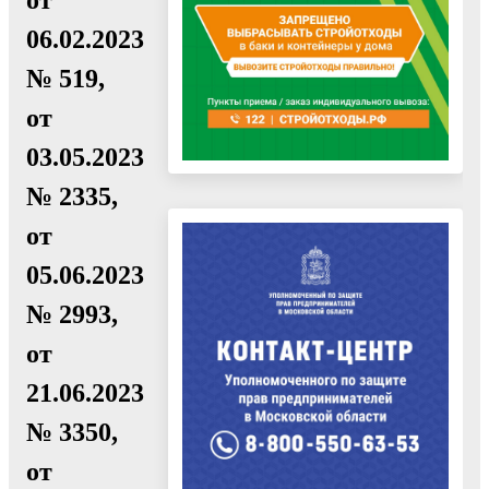
06.02.2023
№ 519,
от
03.05.2023
№ 2335,
от
05.06.2023
№ 2993,
от
21.06.2023
№ 3350,
от