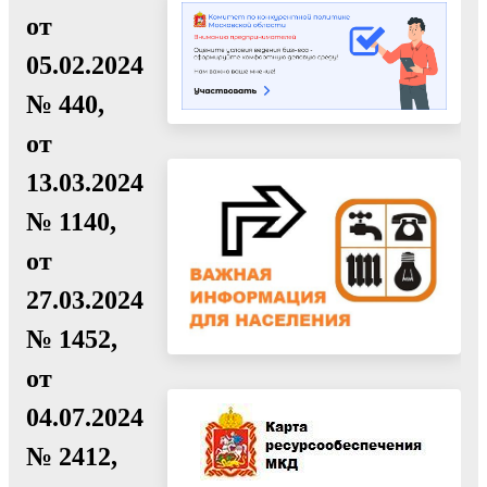
от
05.02.2024
№ 440,
от
13.03.2024
№ 1140,
от
27.03.2024
№ 1452,
от
04.07.2024
№ 2412,