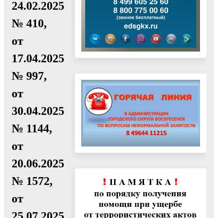
24.02.2025
№ 410,
от
17.04.2025
№ 997,
от
30.04.2025
№ 1144,
от
20.06.2025
№ 1572,
от
25.07.2025