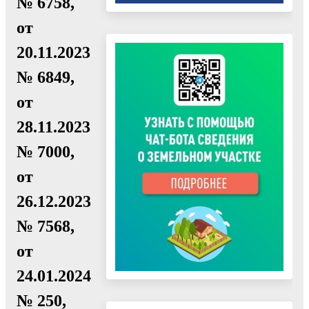
№ 6758,
от
20.11.2023
№ 6849,
от
28.11.2023
№ 7000,
от
26.12.2023
№ 7568,
от
24.01.2024
№ 250,