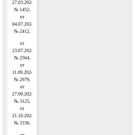
27.03.2024
№ 1452,
от
04.07.2024
№ 2412,
от
23.07.2024
№ 2564,
от
11.09.2024
№ 2979,
от
27.09.2024
№ 3125,
от
21.10.2024
№ 3336,
от