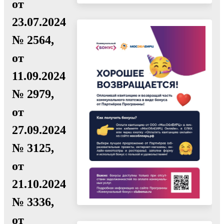
от
23.07.2024
№ 2564,
от
11.09.2024
№ 2979,
от
27.09.2024
№ 3125,
от
21.10.2024
№ 3336,
от