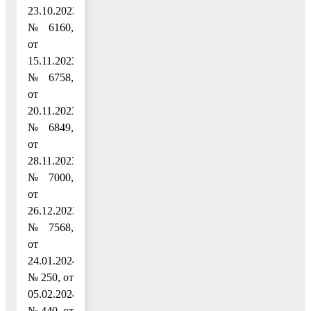
23.10.2023
№ 6160,
от
15.11.2023
№ 6758,
от
20.11.2023
№ 6849,
от
28.11.2023
№ 7000,
от
26.12.2023
№ 7568,
от
24.01.2024
№ 250, от
05.02.2024
№ 440, от