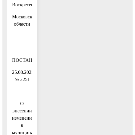
Воскресенск
Московской
области
ПОСТАНОВЛЕНИЕ
25.08.2025
№ 2251
О
внесении
изменений
в
муниципальную