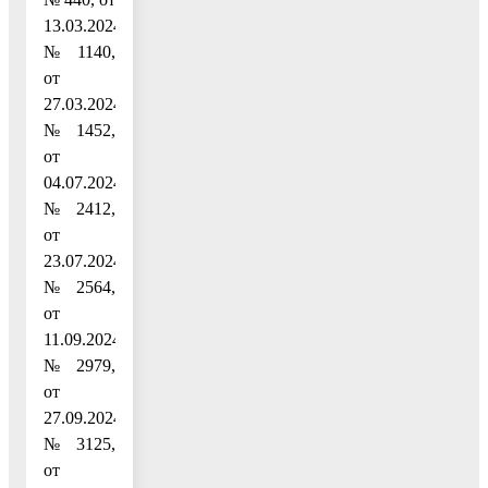
13.03.2024
№ 1140,
от
27.03.2024
№ 1452,
от
04.07.2024
№ 2412,
от
23.07.2024
№ 2564,
от
11.09.2024
№ 2979,
от
27.09.2024
№ 3125,
от