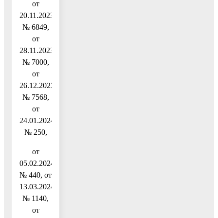
от
20.11.2023
№ 6849,
от
28.11.2023
№ 7000,
от
26.12.2023
№ 7568,
от
24.01.2024
№ 250,
от
05.02.2024
№ 440, от
13.03.2024
№ 1140,
от