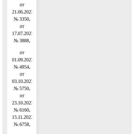
от
21.06.2023
№ 3350,
от
17.07.2023
№ 3888,
от
01.09.2023
№ 4954,
от
03.10.2023
№ 5750,
от
23.10.2023
№ 6160,
15.11.2023
№ 6758,