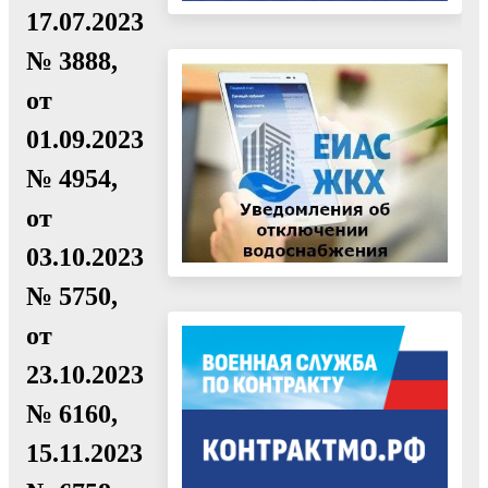
17.07.2023
№ 3888,
от
01.09.2023
№ 4954,
от
03.10.2023
№ 5750,
от
23.10.2023
№ 6160,
15.11.2023