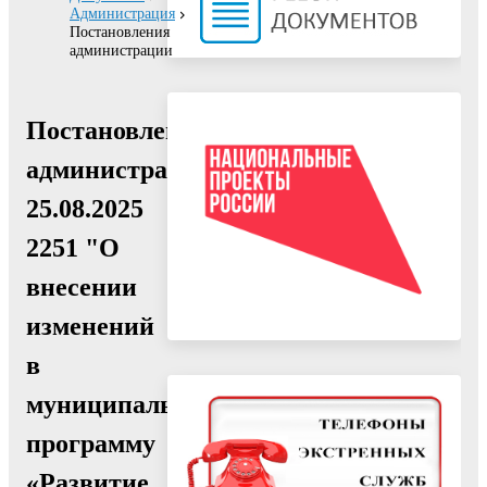
Администрация
Постановления
администрации
Постановление
администрации
25.08.2025
2251 "О
внесении
изменений
в
муниципальную
программу
«Развитие