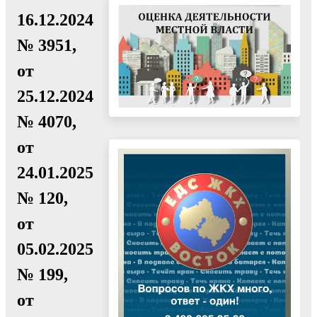
16.12.2024
№ 3951,
от
25.12.2024
№ 4070,
от
24.01.2025
№ 120,
от
05.02.2025
№ 199,
от