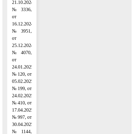
21.10.2024
№ 3336,
от
16.12.2024
№ 3951,
от
25.12.2024
№ 4070,
от
24.01.2025
№ 120, от
05.02.2025
№ 199, от
24.02.2025
№ 410, от
17.04.2025
№ 997, от
30.04.2025
№ 1144,