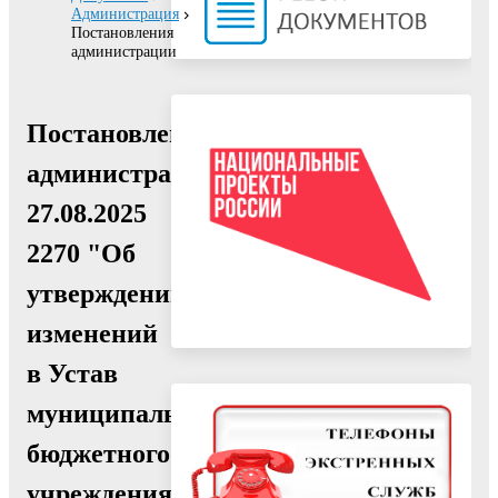
Администрация
Постановления
администрации
Постановление
администрации
27.08.2025
2270 "Об
утверждении
изменений
в Устав
муниципального
бюджетного
учреждения