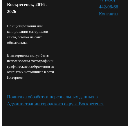
Воскресенск, 2016 -
442-06-66
2026
Контакты⁠
При цитировании или
копировании материалов
сайта, ссылка на сайт
обязательна.
В материалах могут быть
использованы фотографии и
графические изображения из
открытых источников в сети
Интернет.
Политика обработки персональных данных в
Администрации городского округа Воскресенск