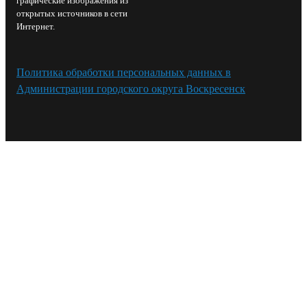
графические изображения из
открытых источников в сети
Интернет.
Политика обработки персональных данных в
Администрации городского округа Воскресенск