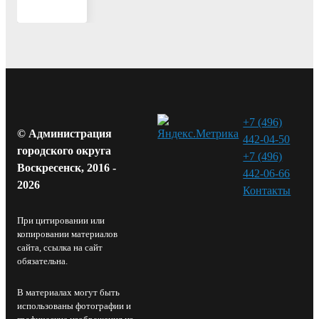
+7 (496)
© Администрация
442-04-50
городского округа
+7 (496)
Воскресенск, 2016 -
442-06-66
2026
Контакты⁠
При цитировании или
копировании материалов
сайта, ссылка на сайт
обязательна.
В материалах могут быть
использованы фотографии и