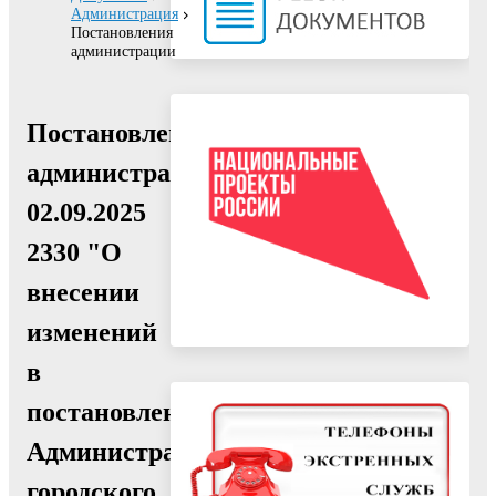
Администрация
Постановления
администрации
Постановление
администрации
02.09.2025
2330 "О
внесении
изменений
в
постановление
Администрации
городского