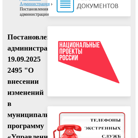
Администрация
Постановления
администрации
Постановление
администрации
19.09.2025
2495 "О
внесении
изменений
в
муниципальную
программу
«Управление