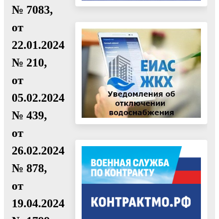
№ 7083,
от
22.01.2024
№ 210,
от
05.02.2024
№ 439,
от
26.02.2024
№ 878,
от
19.04.2024