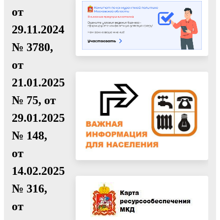
от
29.11.2024
№ 3780,
от
21.01.2025
№ 75, от
29.01.2025
№ 148,
от
14.02.2025
№ 316,
от