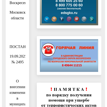
Воскресенск
Московской
области
ПОСТАНОВЛЕНИЕ
19.09.2025
№ 2495
О
внесении
изменений
в
муниципальную