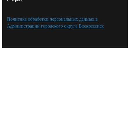
Политика обработки персональных данных в
Администрации городского округа Воскресенск