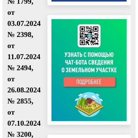
№ 1799,
от
03.07.2024
№ 2398,
от
11.07.2024
№ 2494,
от
26.08.2024
№ 2855,
от
07.10.2024
№ 3200,