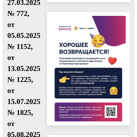
27.03.2025
№ 772,
от
05.05.2025
№ 1152,
от
13.05.2025
№ 1225,
от
15.07.2025
№ 1825,
от
05.08.2025