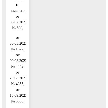
(с
изменениями
от
06.02.2023
№ 508,
от
30.03.2023
№ 1622,
от
09.08.2023
№ 4442,
от
29.08.2023
№ 4855,
от
15.09.2023
№ 5305,