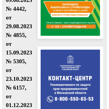
№ 4442,
от
29.08.2023
№ 4855,
от
15.09.2023
№ 5305,
от
23.10.2023
№ 6157,
от
01.12.2023