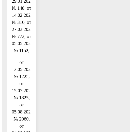
29.01.2025
№ 148, от
14.02.2025
№ 316, от
27.03.2025
№ 772, от
05.05.2025
№ 1152,
от
13.05.2025
№ 1225,
от
15.07.2025
№ 1825,
от
05.08.2025
№ 2060,
от