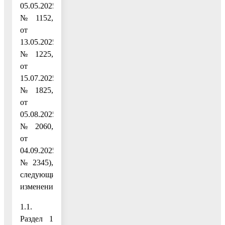
05.05.2025
№ 1152,
от
13.05.2025
№ 1225,
от
15.07.2025
№ 1825,
от
05.08.2025
№ 2060,
от
04.09.2025
№ 2345),
следующие
изменения:
1.1.
Раздел 1