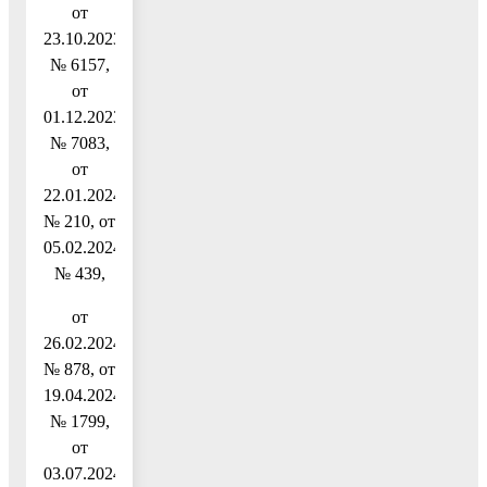
от
23.10.2023
№ 6157,
от
01.12.2023
№ 7083,
от
22.01.2024
№ 210, от
05.02.2024
№ 439,
от
26.02.2024
№ 878, от
19.04.2024
№ 1799,
от
03.07.2024