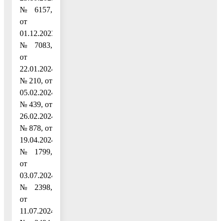
№ 6157,
от
01.12.2023
№ 7083,
от
22.01.2024
№ 210, от
05.02.2024
№ 439, от
26.02.2024
№ 878, от
19.04.2024
№ 1799,
от
03.07.2024
№ 2398,
от
11.07.2024