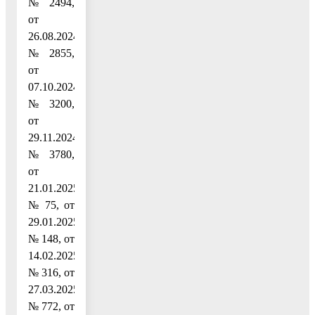
№ 2494,
от
26.08.2024
№ 2855,
от
07.10.2024
№ 3200,
от
29.11.2024
№ 3780,
от
21.01.2025
№ 75, от
29.01.2025
№ 148, от
14.02.2025
№ 316, от
27.03.2025
№ 772, от