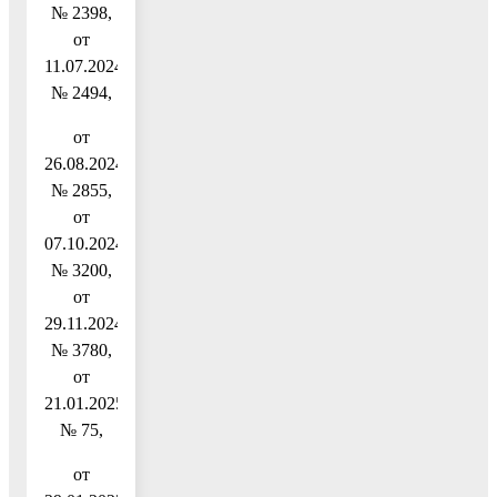
№ 2398,
от
11.07.2024
№ 2494,
от
26.08.2024
№ 2855,
от
07.10.2024
№ 3200,
от
29.11.2024
№ 3780,
от
21.01.2025
№ 75,
от