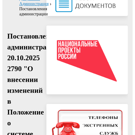
Администрация
Постановления
администрации
Постановление
администрации
20.10.2025
2790 "О
внесении
изменений
в
Положение
о
системе