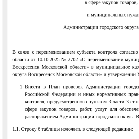
в сфере закупок товаров,
и муниципальных нужд»
Администрации городского округа 
В связи с переименованием субъекта контроля согласн
области от 10.10.2025 № 2702 «О переименовании муниц
Воскресенск Московской области» в муниципальное ка
округа Воскресенск Московской области» и утверждении У
Внести в План проверок Администрации городско
Российской Федерации и иных нормативных право
контроля, предусмотренного пунктом 3 части 3 ста
сфере закупок товаров, работ, услуг для обесп
распоряжением Администрации городского округа Во
1.1. Строку 6 таблицы изложить в следующей редакции: