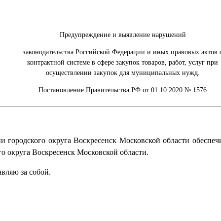
Предупреждение и выявление нарушений
законодательства Российской Федерации и иных правовых актов 
контрактной системе в сфере закупок товаров, работ, услуг при
осуществлении закупок для муниципальных нужд.
Постановление Правительства РФ от 01.10.2020 № 1576
 городского округа Воскресенск Московской области обеспеч
о округа Воскресенск Московской области.
вляю за собой.