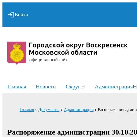
Войти
Главная
Новости
Округ
Администрация
Главная
Документы
Администрация
Распоряжения адми
Распоряжение администрации 30.10.20