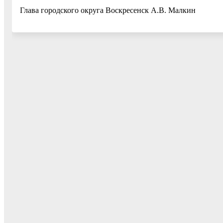
Глава городского округа Воскресенск А.В. Малкин