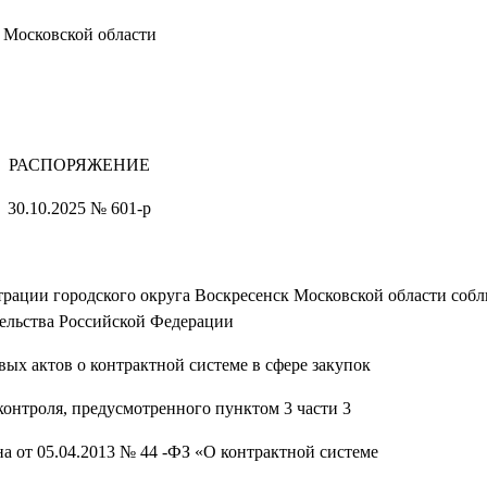
Московской области
РАСПОРЯЖЕНИЕ
30.10.2025 № 601-р
рации городского округа Воскресенск Московской области соб
тельства Российской Федерации
ых актов о контрактной системе в сфере закупок
контроля, предусмотренного пунктом 3 части 3
на от 05.04.2013 № 44 -ФЗ «О контрактной системе