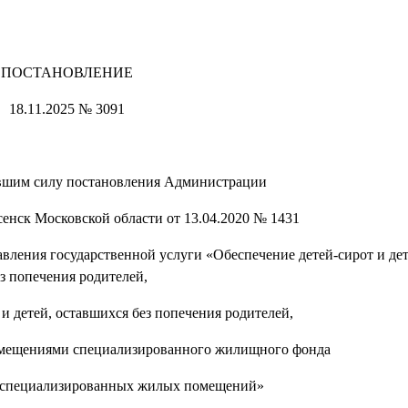
ПОСТАНОВЛЕНИЕ
18.11.2025 № 3091
вшим силу постановления Администрации
сенск Московской области от 13.04.2020 № 1431
вления государственной услуги «Обеспечение детей-сирот и дет
з попечения родителей,
 и детей, оставшихся без попечения родителей,
мещениями специализированного жилищного фонда
а специализированных жилых помещений»