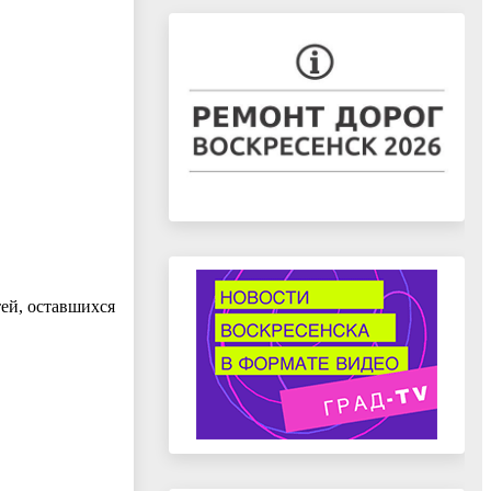
ей, оставшихся