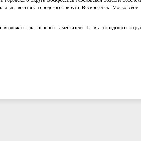
льный вестник городского округа Воскресенск Московской
я возложить на первого заместителя Главы городского окру