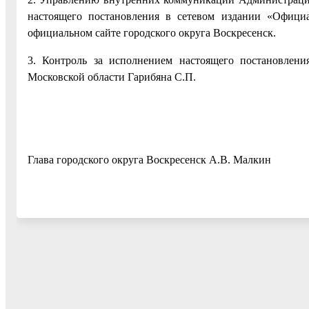
настоящего постановления в сетевом издании «Официа
официальном сайте городского округа Воскресенск.
3. Контроль за исполнением настоящего постановлени
Московской области Гарибяна С.П.
Глава городского округа Воскресенск А.В. Малкин