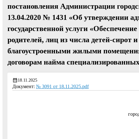
постановления Администрации городск
13.04.2020 № 1431 «Об утверждении а
государственной услуги «Обеспечение 
родителей, лиц из числа детей-сирот и
благоустроенными жилыми помещения
договорам найма специализированны
18.11.2025
Документ:
№ 3091 от 18.11.2025.pdf
горо