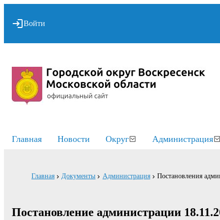
Войти
Главная
Новости
Округ
Администрация
Главная
Документы
Администрация
Постановления адми
Постановление администрации 18.11.