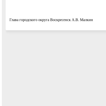
Глава городского округа Воскресенск А.В. Малкин