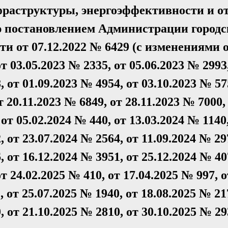
раструктуры, энергоэффективности и о
ю постановлением Администрации городс
и от 07.12.2022 № 6429 (с изменениями 
от 03.05.2023 № 2335, от 05.06.2023 № 2993
, от 01.09.2023 № 4954, от 03.10.2023 № 57
т 20.11.2023 № 6849, от 28.11.2023 № 7000,
 от 05.02.2024 № 440, от 13.03.2024 № 1140
, от 23.07.2024 № 2564, от 11.09.2024 № 29
, от 16.12.2024 № 3951, от 25.12.2024 № 40
от 24.02.2025 № 410, от 17.04.2025 № 997, о
, от 25.07.2025 № 1940, от 18.08.2025 № 21
, от 21.10.2025 № 2810, от 30.10.2025 № 29