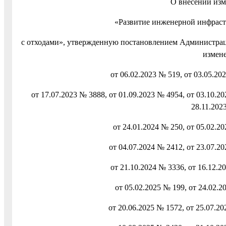
О внесении из
«Развитие инженерной инфраст
с отходами», утвержденную постановлением Администраци
измене
от 06.02.2023 № 519, от 03.05.20
от 17.07.2023 № 3888, от 01.09.2023 № 4954, от 03.10.20
28.11.202
от 24.01.2024 № 250, от 05.02.20
от 04.07.2024 № 2412, от 23.07.20
от 21.10.2024 № 3336, от 16.12.2
от 05.02.2025 № 199, от 24.02.2
от 20.06.2025 № 1572, от 25.07.20