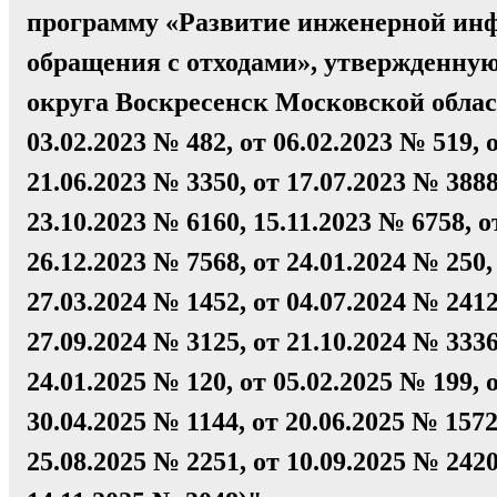
программу «Развитие инженерной инф
обращения с отходами», утвержденну
округа Воскресенск Московской област
03.02.2023 № 482, от 06.02.2023 № 519, 
21.06.2023 № 3350, от 17.07.2023 № 3888
23.10.2023 № 6160, 15.11.2023 № 6758, о
26.12.2023 № 7568, от 24.01.2024 № 250,
27.03.2024 № 1452, от 04.07.2024 № 2412
27.09.2024 № 3125, от 21.10.2024 № 3336
24.01.2025 № 120, от 05.02.2025 № 199, 
30.04.2025 № 1144, от 20.06.2025 № 1572
25.08.2025 № 2251, от 10.09.2025 № 2420