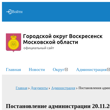
Войти
Главная
Новости
Округ
Администрация
Главная
Документы
Администрация
Постановления адми
Постановление администрации 20.11.