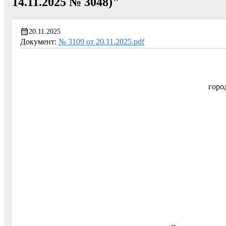
14.11.2025 № 3048)"
20.11.2025
Документ:
№ 3109 от 20.11.2025.pdf
горо