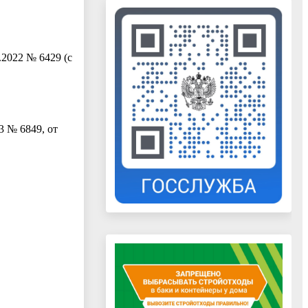
2022 № 6429 (с
3 № 6849, от