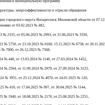
менения в муниципальную программу
руктуры, энергоэффективности и отрасли обращения
и городского округа Воскресенск Московской области от 07.12.
ниями от 03.02.2023 № 482,
23 № 2335, от 05.06.2023 № 2993, от 21.06.2023 № 3350,
23 № 5750, от 23.10.2023 № 6160, 15.11.2023 № 6758, от 20.11.202
3 № 7000, от 26.12.2023 № 7568,
24 № 440, от 13.03.2024 № 1140, от 27.03.2024 № 1452,
24 № 2564, от 11.09.2024 № 2979, от 27.09.2024 № 3125,
024 № 3951, от 25.12.2024 № 4070, от 24.01.2025 № 120,
025 № 410, от 17.04.2025 № 997, от 30.04.2025 № 1144,
25 № 1940, от 18.08.2025 № 2170, от 25.08.2025 № 2251,