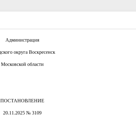
Администрация
дского округа Воскресенск
Московской области
ПОСТАНОВЛЕНИЕ
20.11.2025 № 3109