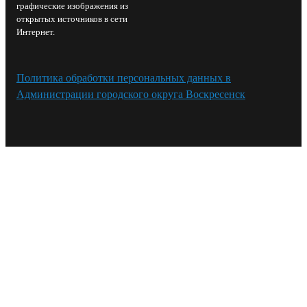
графические изображения из
открытых источников в сети
Интернет.
Политика обработки персональных данных в
Администрации городского округа Воскресенск