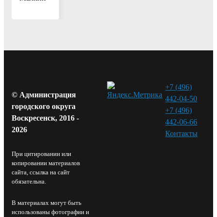
+7 (496)
© Администрация
442-04-50
городского округа
+7 (496)
Воскресенск, 2016 -
442-06-66
2026
Контакты⁠
При цитировании или
копировании материалов
сайта, ссылка на сайт
обязательна.
В материалах могут быть
использованы фотографии и