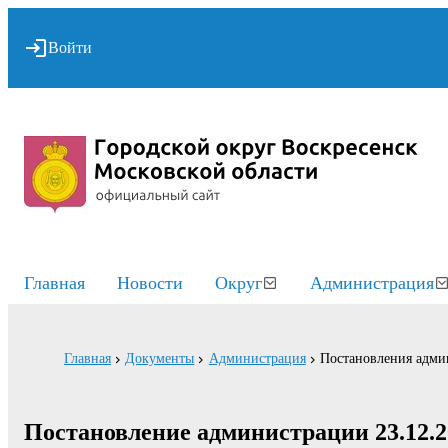
Войти
Главная
Новости
Округ
Администрация
Главная
Документы
Администрация
Постановления адми
Постановление администрации 23.12.2