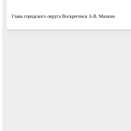
Глава городского округа Воскресенск А.В. Малкин