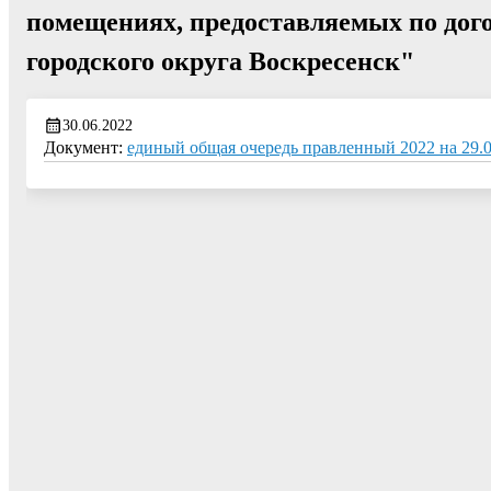
помещениях, предоставляемых по дого
городского округа Воскресенск"
30.06.2022
Документ:
единый общая очередь правленный 2022 на 29.06