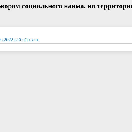
ворам социального найма, на территори
.2022 сайт (1).xlsx