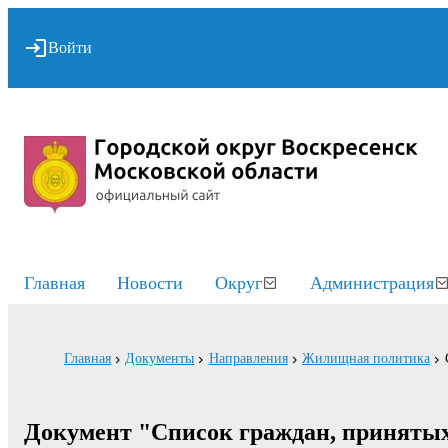
Войти
Главная
Новости
Округ
Администрация
Главная
Документы
Направления
Жилищная политика
Документ "Список граждан, принятых