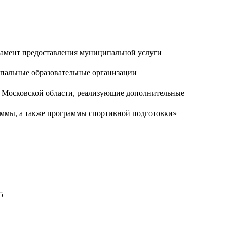
амент предоставления муниципальной услуги
пальные образовательные организации
к Московской области, реализующие дополнительные
ммы, а также программы спортивной подготовки»
5