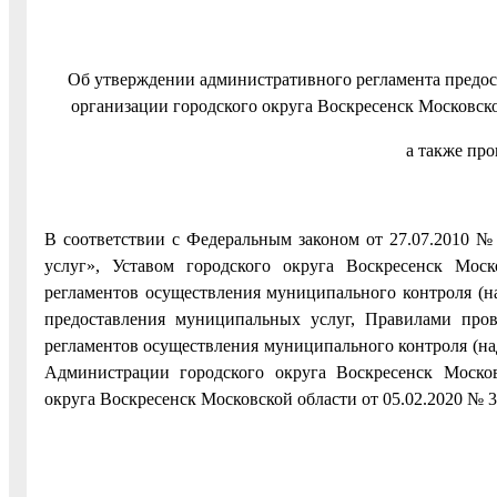
Об утверждении административного регламента предо
организации городского округа Воскресенск Московск
а также пр
В соответствии с Федеральным законом от 27.07.2010 
услуг», Уставом городского округа Воскресенск Мос
регламентов осуществления муниципального контроля (н
предоставления муниципальных услуг, Правилами пров
регламентов осуществления муниципального контроля (на
Администрации городского округа Воскресенск Моско
округа Воскресенск Московской области от 05.02.2020 № 3