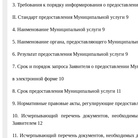
3. Требования к порядку информирования о предоставлен
II. Стандарт предоставления Муниципальной услуги 9
4. Наименование Муниципальной услуги 9
5. Наименование органа, предоставляющего Муниципальн
6. Результат предоставления Муниципальной услуги 9
7. Срок и порядок запроса Заявителя о предоставлении Му
в электронной форме 10
8. Срок предоставления Муниципальной услуги 11
9. Нормативные правовые акты, регулирующие предостав
10. Исчерпывающий перечень документов, необходимы
Заявителем 12
11. Исчерпывающий перечень документов, необходимых д