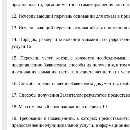
органов власти, органов местного самоуправления или ор
12. Исчерпывающий перечень оснований для отказа в при
13. Исчерпывающий перечень оснований для приостановл
14. Порядок, размер и основания взимания государств
услуги 16
15. Перечень услуг, которые являются необходимыми
представлению Заявителем, способы их получения, в том ч
и основания взимания платы за предоставление таких услу
16. Способы предоставления Заявителем документов, нео
17. Способы получения Заявителем результатов предоста
18. Максимальный срок ожидания в очереди 19
19. Требования к помещениям, в которых предоставляетс
предоставлении Муниципальной услуги, информационным 