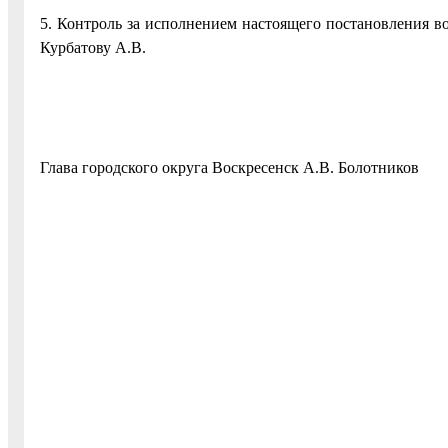
5. Контроль за исполнением настоящего постановления в
Курбатову А.В.
Глава городского округа Воскресенск А.В. Болотников