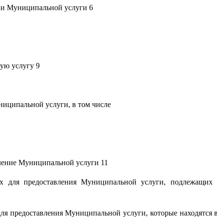
ии Муниципальной услуги 6
ую услугу 9
ниципальной услуги, в том числе
ление Муниципальной услуги 11
х для предоставления Муниципальной услуги, подлежащих 
ля предоставления Муниципальной услуги, которые находятся 