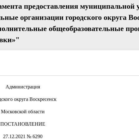
амента предоставления муниципальной 
ьные организации городского округа Во
полнительные общеобразовательные про
овки»"
Администрация
дского округа Воскресенск
Московской области
ПОСТАНОВЛЕНИЕ
27.12.2021 № 6290