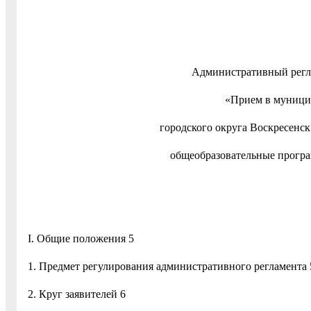
Административный регл
«Прием в муници
городского округа Воскресенс
общеобразовательные програ
I. Общие положения 5
1. Предмет регулирования административного регламента 
2. Круг заявителей 6