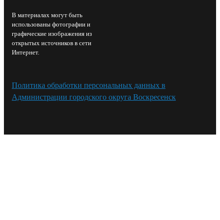
В материалах могут быть
использованы фотографии и
графические изображения из
открытых источников в сети
Интернет.
Политика обработки персональных данных в
Администрации городского округа Воскресенск