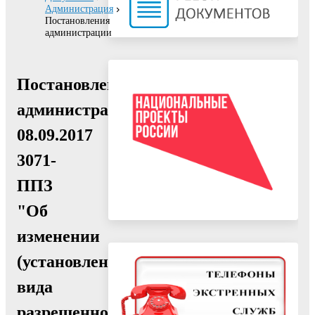
Администрация
Постановления
администрации
Постановление
администрации
08.09.2017
3071-
ППЗ
"Об
изменении
(установлении)
вида
разрешенного