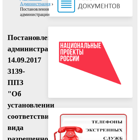
Администрация
Постановления
администрации
Постановление
администрации
14.09.2017
3139-
ППЗ
"Об
установлении
соответствия
вида
разрешенного