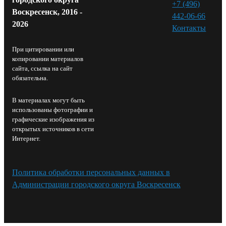
+7 (496)
Воскресенск, 2016 -
442-06-66
2026
Контакты⁠
При цитировании или
копировании материалов
сайта, ссылка на сайт
обязательна.
В материалах могут быть
использованы фотографии и
графические изображения из
открытых источников в сети
Интернет.
Политика обработки персональных данных в
Администрации городского округа Воскресенск