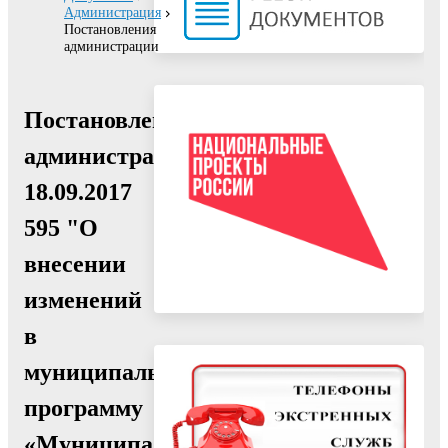
Администрация
Постановления
администрации
Постановление
администрации
18.09.2017
595 "О
внесении
изменений
в
муниципальную
программу
«Муниципальное