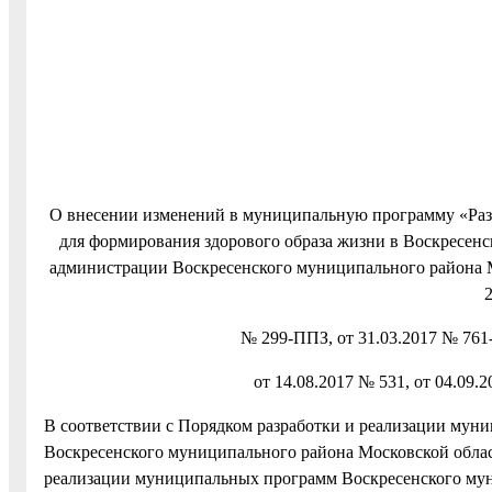
О внесении изменений в муниципальную программу «Разв
для формирования здорового образа жизни в Воскресенс
администрации Воскресенского муниципального района М
№ 299-ППЗ, от 31.03.2017 № 761-
от 14.08.2017 № 531, от 04.09.2
В соответствии с Порядком разработки и реализации му
Воскресенского муниципального района Московской облас
реализации муниципальных программ Воскресенского муни