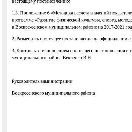
настоящему постановлению;
1.3. Приложение 6 «Методика расчета значений показат
программе «Развитие физической культуры, спорта, молод
в Воскре-сенском муниципальном районе на 2017-2021 го
2. Разместить настоящее постановление на официальном с
3. Контроль за исполнением настоящего постановления во
муниципального района Векленко В.Н.
Руководитель администрации
Воскресенского муниципально