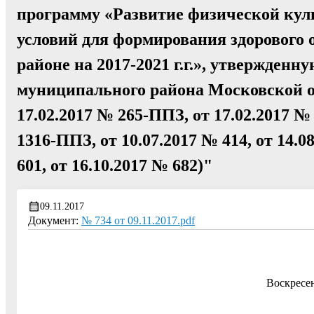
программу «Развитие физической куль
условий для формирования здорового
районе на 2017-2021 г.г.», утвержден
муниципального района Московской об
17.02.2017 № 265-ППЗ, от 17.02.2017 №
1316-ППЗ, от 10.07.2017 № 414, от 14.08
601, от 16.10.2017 № 682)"
09.11.2017
Документ:
№ 734 от 09.11.2017.pdf
Воскресе