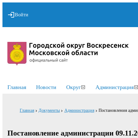
Войти
Главная
Новости
Округ
Администрация
Главная
Документы
Администрация
Постановления адми
Постановление администрации 09.11.