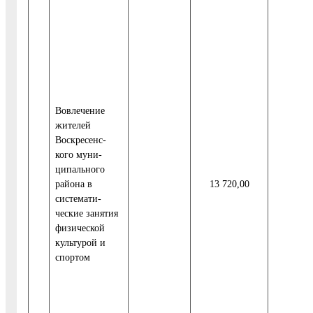
Вовлечение
жителей
Воскресенс-
кого муни-
ципального
района в
13 720,00
системати-
ческие занятия
физической
культурой и
спортом