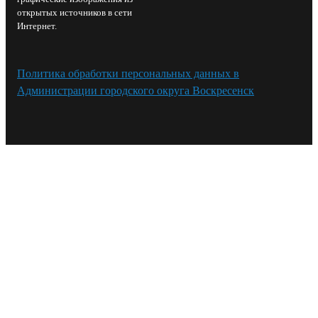
открытых источников в сети
Интернет.
Политика обработки персональных данных в
Администрации городского округа Воскресенск