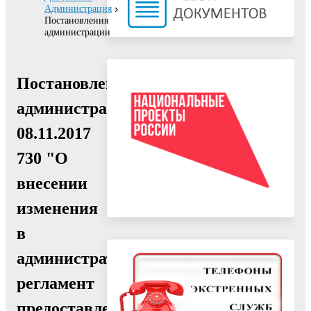
Администрация
Постановления
администрации
Постановление
администрации
08.11.2017
730 "О
внесении
изменения
в
административный
регламент
предоставления