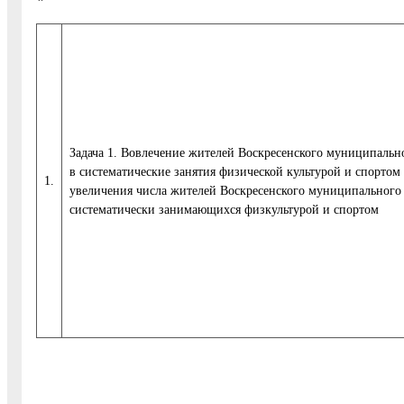
Задача 1. Вовлечение жителей Воскресенского муниципальн
в систематические занятия физической культурой и спортом
1.
увеличения числа жителей Воскресенского муниципального 
систематически занимающихся физкультурой и спортом