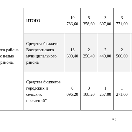
19
5
3
3
ИТОГО
786,60
358,60
697,00
771,00
Средства бюджета
ого района
Воскресенского
13
2
2
2
 с целью
муниципального
690,40
250,40
440,00
500,00
района,
района
Средства бюджетов
городских и
6
3
1
1
сельских
096,20
108,20
257,00
271,00
поселений*
»;