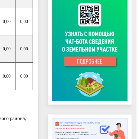
0,00
0,00
0,00
0,00
0,00
0,00
ного района,