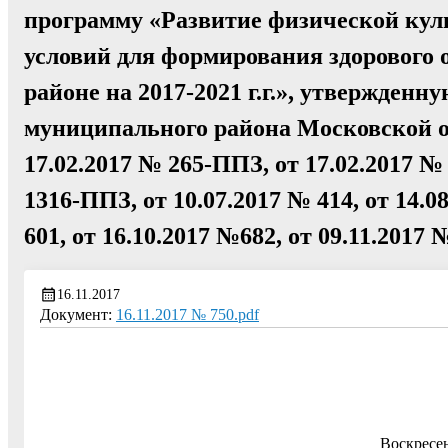
программу «Развитие физической куль
условий для формирования здорового
районе на 2017-2021 г.г.», утвержден
муниципального района Московской об
17.02.2017 № 265-ППЗ, от 17.02.2017 №
1316-ППЗ, от 10.07.2017 № 414, от 14.08
601, от 16.10.2017 №682, от 09.11.2017 
16.11.2017
Документ:
16.11.2017 № 750.pdf
Воскресе