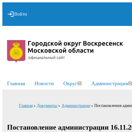
Войти
Главная
Новости
Округ
Администрация
Главная
Документы
Администрация
Постановления адми
Постановление администрации 16.11.