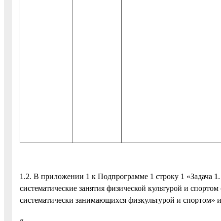
»
1.2. В приложении 1 к Подпрограмме 1 строку 1 «Задача 
систематические занятия физической культурой и спортом
систематически занимающихся физкультурой и спортом» и
«