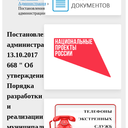
Администрация
Постановления
администрации
Постановление
администрации
13.10.2017
668 " Об
утверждении
Порядка
разработки
и
реализации
муниципальных