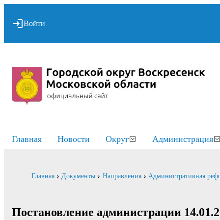
Войти
Главная
Новости
Округ
Администрация
Главная
Документы
Направления
Административная реф
Постановление администрации 14.01.2