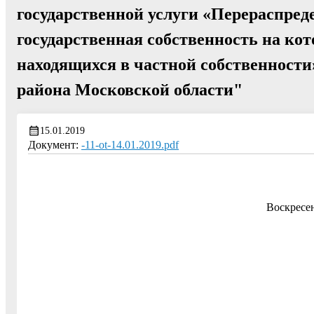
государственной услуги «Перераспреде
государственная собственность на кот
находящихся в частной собственности
района Московской области"
15.01.2019
Документ:
-11-ot-14.01.2019.pdf
Воскресе