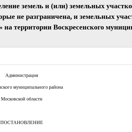
ление земель и (или) земельных участко
орые не разграничена, и земельных учас
» на территории Воскресенского муници
Администрация
нского муниципального района
Московской области
ПОСТАНОВЛЕНИЕ