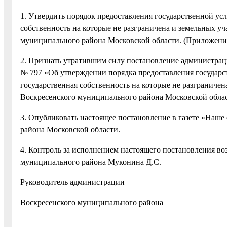
1. Утвердить порядок предоставления государственной усл
собственность на которые не разграничена и земельных уч
муниципального района Московской области. (Приложени
2. Признать утратившим силу постановление администрац
№ 797 «Об утверждении порядка предоставления государст
государственная собственность на которые не разграничен
Воскресенского муниципального района Московской обла
3. Опубликовать настоящее постановление в газете «Наше
района Московской области.
4. Контроль за исполнением настоящего постановления во
муниципального района Муконина Д.С.
Руководитель администрации
Воскресенского муниципальног