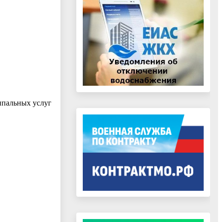
ипальных услуг