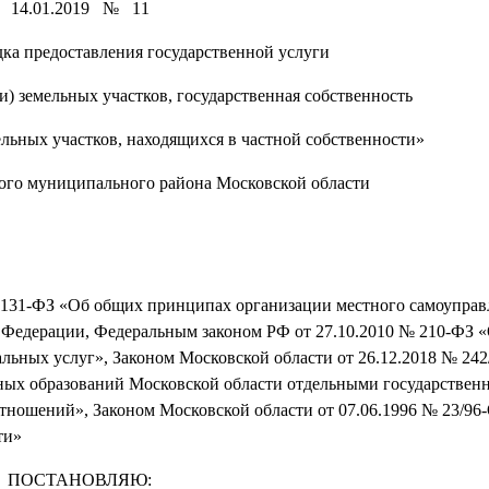
14.01.2019 № 11
ка предоставления государственной услуги
и) земельных участков, государственная собственность
ельных участков, находящихся в частной собственности»
ого муниципального района Московской области
 131-ФЗ «Об общих принципах организации местного самоуправ
 Федерации, Федеральным законом РФ от 27.10.2010 № 210-ФЗ 
льных услуг», Законом Московской области от 26.12.2018 № 24
ных образований Московской области отдельными государстве
тношений», Законом Московской области от 07.06.1996 № 23/96
ти»
ПОСТАНОВЛЯЮ: