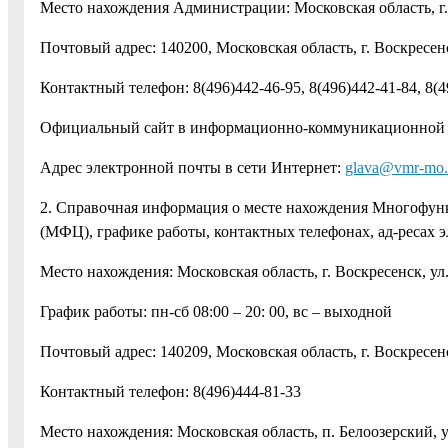
Место нахождения Администрации: Московская область, г. В
Почтовый адрес: 140200, Московская область, г. Воскресенс
Контактный телефон: 8(496)442-46-95, 8(496)442-41-84, 8(4
Официальный сайт в информационно-коммуникационной с
Адрес электронной почты в сети Интернет:
glava@vmr-mo.
2. Справочная информация о месте нахождения Многофун
(МФЦ), графике работы, контактных телефонах, ад-ресах 
Место нахождения: Московская область, г. Воскресенск, ул. 
График работы: пн-сб 08:00 – 20: 00, вс – выходной
Почтовый адрес: 140209, Московская область, г. Воскресенск
Контактный телефон: 8(496)444-81-33
Место нахождения: Московская область, п. Белоозерский, ул