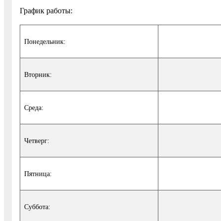
График работы:
Понедельник:
Вторник:
Среда:
Четверг:
Пятница:
Суббота: