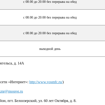
с 08.00 до 20.00 без перерыва на обед
с 08.00 до 20.00 без перерыва на обед
с 08.00 до 20.00 без перерыва на обед
выходной день
нгельса, д. 14А
сети «Интернет»:
http://www.vosmfc.ru/
)
skmr@mosreg.ru
, пгт. Белоозерский, ул. 60 лет Октября, д. 8.