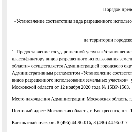
Порядок пред
«Установление соответствия вида разрешенного использ
на территории городск
1. Предоставление государственной услуги «Установление
классификатору видов разрешенного использования земел
области» осуществляется Администрацией городского окру
Административным регламентом «Установление соответств
видов разрешенного использования земельных участков
Московской области от 12 ноября 2020 года № 15ВР-1503.
Место нахождения Администрации: Московская область, г. 
Почтовый адрес: Московская область, г. Воскресенск, пл. Л
Контактный телефон: 8 (496) 44-96-016, 8 (496) 44-96-017