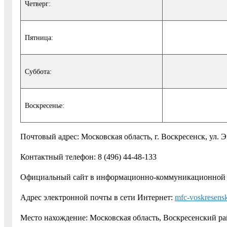
Четверг:
Пятница:
Суббота:
Воскресенье:
Почтовый адрес: Московская область, г. Воскресенск, ул. Э
Контактный телефон: 8 (496) 44-48-133
Официальный сайт в информационно-коммуникационной 
Адрес электронной почты в сети Интернет:
mfc-voskresen
Место нахождение: Московская область, Воскресенский район