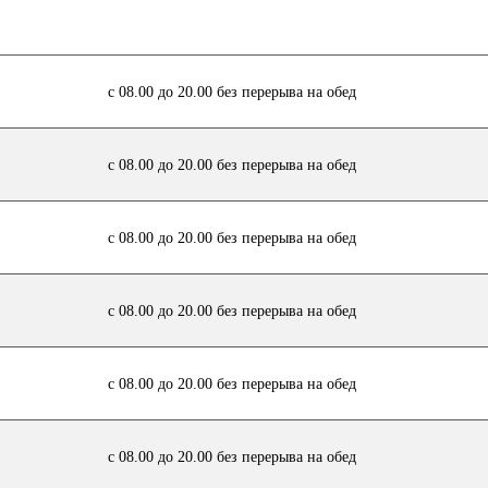
с 08.00 до 20.00 без перерыва на обед
с 08.00 до 20.00 без перерыва на обед
с 08.00 до 20.00 без перерыва на обед
с 08.00 до 20.00 без перерыва на обед
с 08.00 до 20.00 без перерыва на обед
с 08.00 до 20.00 без перерыва на обед