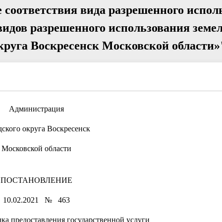
е соответствия вида разрешенного испол
видов разрешенного использования земе
округа Воскресенск Московской области»
Администрация
дского округа Воскресенск
Московской области
ПОСТАНОВЛЕНИЕ
10.02.2021 № 463
ка предоставления государственной услуги