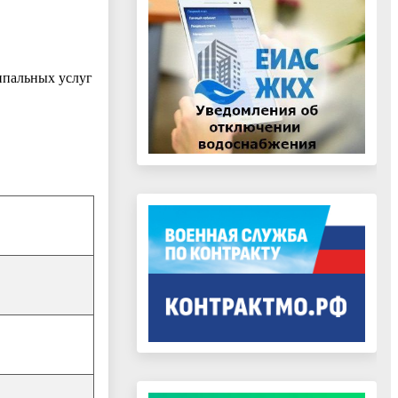
ипальных услуг