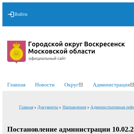
Войти
Главная
Новости
Округ
Администрация
Главная
Документы
Направления
Административная реф
Постановление администрации 10.02.2