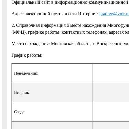
Официальный сайт в информационно-коммуникационной 
Адрес электронной почты в сети Интернет:
gradreg@vmr-m
2. Справочная информация о месте нахождения Многофун
(МФЦ), графике работы, контактных телефонах, адресах 
Место нахождения: Московская область, г. Воскресенск, ул.
График работы:
Понедельник:
Вторник:
Среда: