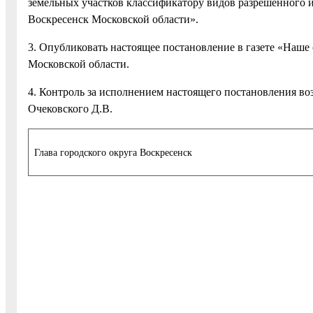
земельных участков классификатору видов разрешенного и
Воскресенск Московской области».
3. Опубликовать настоящее постановление в газете «Наше 
Московской области.
4. Контроль за исполнением настоящего постановления во
Очековского Д.В.
Глава городского округа Воскресенск