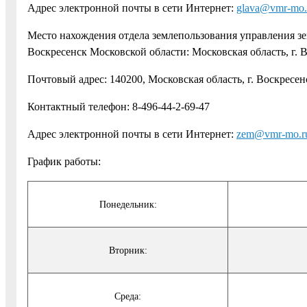
Адрес электронной почты в сети Интернет:
glava@vmr-mo.
Место нахождения отдела землепользования управления 
Воскресенск Московской области: Московская область, г. Во
Почтовый адрес: 140200, Московская область, г. Воскресенс
Контактный телефон: 8-496-44-2-69-47
Адрес электронной почты в сети Интернет:
zem@vmr-mo.r
График работы:
Понедельник:
Вторник:
Среда: