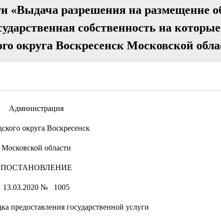
ги «Выдача разрешения на размещение о
сударственная собственность на которые
ого округа Воскресенск Московской обла
Администрация
дского округа Воскресенск
Московской области
ПОСТАНОВЛЕНИЕ
13.03.2020 № 1005
ка предоставления государственной услуги