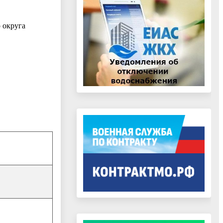
 округа