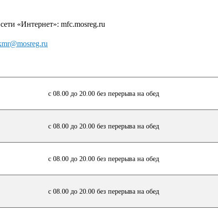
ти «Интернет»: mfc.mosreg.ru
skmr@mosreg.ru
с 08.00 до 20.00 без перерыва на обед
с 08.00 до 20.00 без перерыва на обед
с 08.00 до 20.00 без перерыва на обед
с 08.00 до 20.00 без перерыва на обед