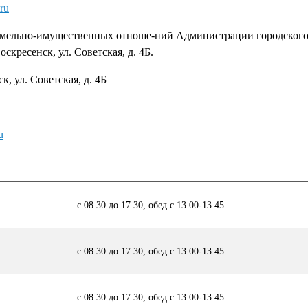
ru
земельно-имущественных отноше-ний Администрации городского
скресенск, ул. Советская, д. 4Б.
к, ул. Советская, д. 4Б
u
с 08.30 до 17.30, обед с 13.00-13.45
с 08.30 до 17.30, обед с 13.00-13.45
с 08.30 до 17.30, обед с 13.00-13.45