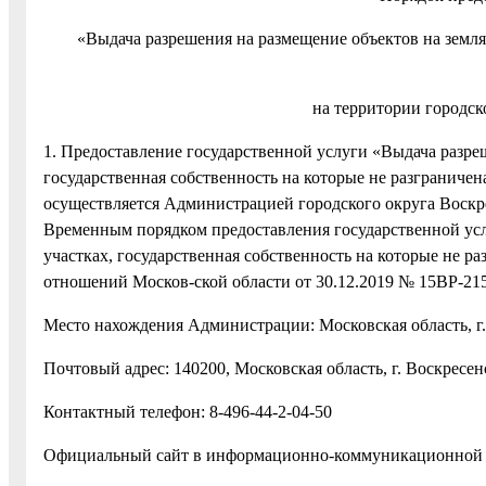
«Выдача разрешения на размещение объектов на землях
на территории городск
1. Предоставление государственной услуги «Выдача разре
государственная собственность на которые не разграничен
осуществляется Администрацией городского округа Воскре
Временным порядком предоставления государственной усл
участках, государственная собственность на которые не
отношений Москов-ской области от 30.12.2019 № 15ВР-215
Место нахождения Администрации: Московская область, г. 
Почтовый адрес: 140200, Московская область, г. Воскресен
Контактный телефон: 8-496-44-2-04-50
Официальный сайт в информационно-коммуникационной с