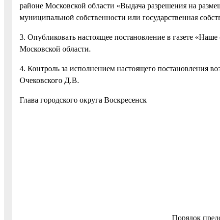
районе Московской области «Выдача разрешения на размещ
муниципальной собственности или государственная собств
3. Опубликовать настоящее постановление в газете «Наше 
Московской области.
4. Контроль за исполнением настоящего постановления во
Очековского Д.В.
Глава городского округа Воскрес
Порядок пред