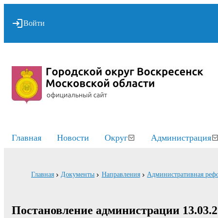
Войти
Главная
Новости
Округ
Администрация
Главная
Документы
Направления
Административная реф
Постановление администрации 13.03.2