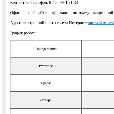
Контактный телефон: 8-496-44-4-81-33
Официальный сайт в информационно-коммуникационной се
Адрес электронной почты в сети Интернет:
mfc-voskresen
График работы:
Понедельник:
Вторник:
Среда:
Четверг: