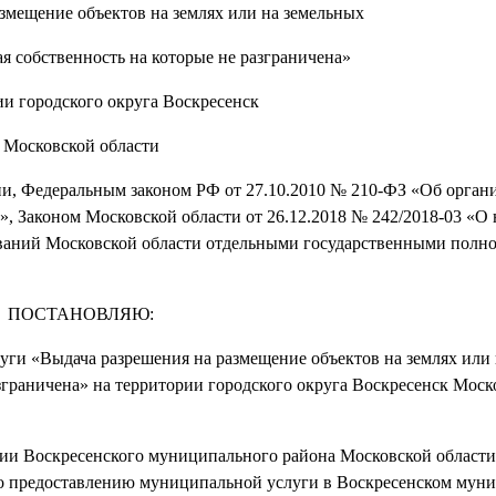
змещение объектов на землях или на земельных
ая собственность на которые не разграничена»
ии городского округа Воскресенск
Московской области
и, Федеральным законом РФ от 27.10.2010 № 210-ФЗ «Об орган
, Законом Московской области от 26.12.2018 № 242/2018-03 «О
ваний Московской области отдельными государственными полн
ПОСТАНОВЛЯЮ:
луги «Выдача разрешения на размещение объектов на землях или
азграничена» на территории городского округа Воскресенск Моск
ии Воскресенского муниципального района Московской области 
о предоставлению муниципальной услуги в Воскресенском мун