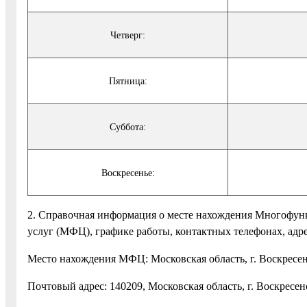
Четверг:
Пятница:
Суббота:
Воскресенье:
2. Справочная информация о месте нахождения Многофун
услуг (МФЦ), графике работы, контактных телефонах, адр
Место нахождения МФЦ: Московская область, г. Воскресенск
Почтовый адрес: 140209, Московская область, г. Воскресенс