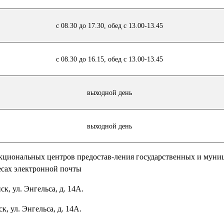
с 08.30 до 17.30, обед с 13.00-13.45
с 08.30 до 16.15, обед с 13.00-13.45
выходной день
выходной день
кциональных центров предостав-ления государственных и мун
есах электронной почты
, ул. Энгельса, д. 14А.
к, ул. Энгельса, д. 14А.