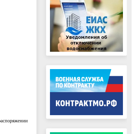
 распоряжении