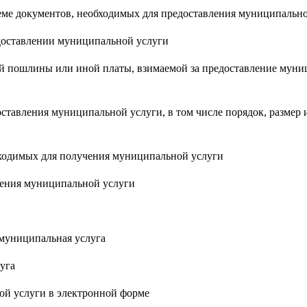
еме документов, необходимых для предоставления муниципальн
доставлении муниципальной услуги
ной пошлины или иной платы, взимаемой за предоставление мун
оставления муниципальной услуги, в том числе порядок, размер 
бходимых для получения муниципальной услуги
вления муниципальной услуги
 муниципальная услуга
уга
ой услуги в электронной форме