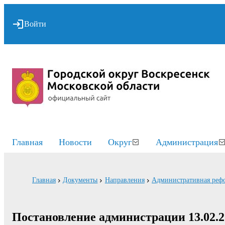
Войти
Главная
Новости
Округ
Администрация
Главная
Документы
Направления
Административная реф
Постановление администрации 13.02.20