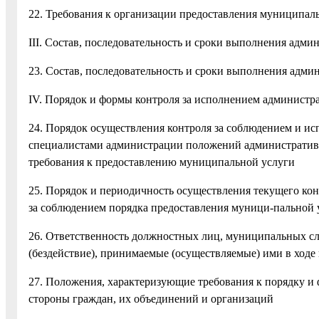
22. Требования к организации предоставления муниципа
III. Состав, последовательность и сроки выполнения адм
23. Состав, последовательность и сроки выполнения адм
IV. Порядок и формы контроля за исполнением администр
24. Порядок осуществления контроля за соблюдением и 
специалистами администрации положений административ
требования к предоставлению муниципальной услуги
25. Порядок и периодичность осуществления текущего кон
за соблюдением порядка предоставления муници-пальной 
26. Ответственность должностных лиц, муниципальных с
(бездействие), принимаемые (осуществляемые) ими в ходе
27. Положения, характеризующие требования к порядку и 
стороны граждан, их объединений и организаций