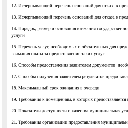
12. Исчерпывающий перечень оснований для отказа в при
13. Исчерпывающий перечень оснований для отказа в пре
14. Порядок, размер и основания взимания государствен
услуги
15. Перечень услуг, необходимых и обязательных для пред
взимания платы за предоставление таких услуг
16. Способы предоставления заявителем документов, нео
17. Способы получения заявителем результатов предоста
18. Максимальный срок ожидания в очереди
19. Требования к помещениям, в которых предоставляется
20. Показатели доступности и качества муниципальная усл
21. Требования организации предоставления муниципальн