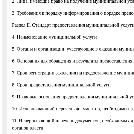
2. Лица, имеющие право на получение муниципальной ус
3. Требования к порядку информирования о порядке пред
Раздел II. Стандарт предоставления муниципальной услуг
4. Наименование муниципальной услуги
5. Органы и организации, участвующие в оказании муниц
6. Основания для обращения и результаты предоставлени
7. Срок регистрации заявления на предоставление муници
8. Срок предоставления муниципальной услуги
9. Правовые основания предоставления муниципальной у
10. Исчерпывающий перечень документов, необходимых д
11. Исчерпывающий перечень документов, необходимых дл
органов власти