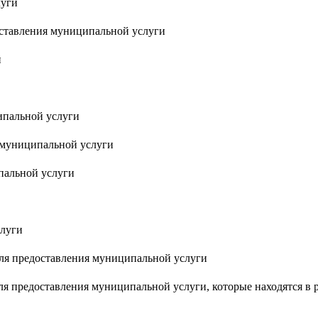
луги
оставления муниципальной услуги
и
ипальной услуги
я муниципальной услуги
пальной услуги
слуги
ля предоставления муниципальной услуги
я предоставления муниципальной услуги, которые находятся в