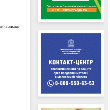
ение жилья