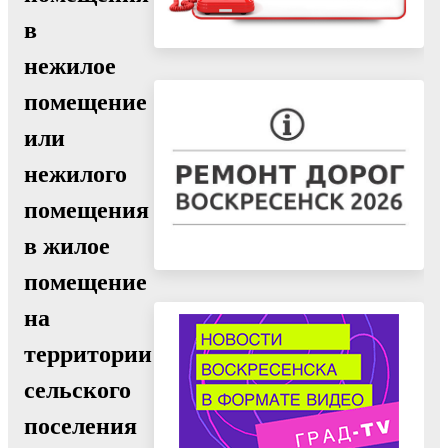
в
нежилое
помещение
или
нежилого
помещения
в жилое
помещение
на
территории
сельского
поселения