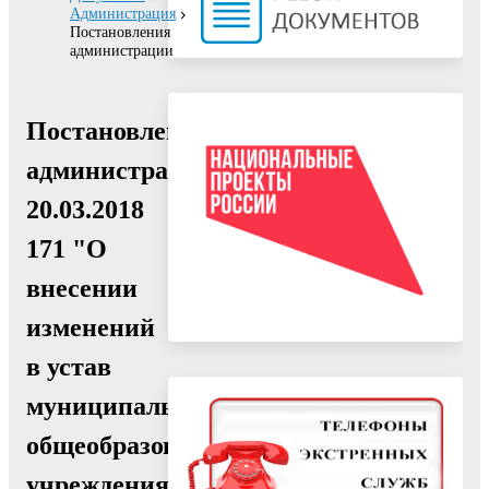
Администрация
Постановления
администрации
Постановление
администрации
20.03.2018
171 "О
внесении
изменений
в устав
муниципального
общеобразовательного
учреждения