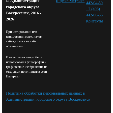
© Администрация
442-04-50
городского округа
+7 (496)
Воскресенск, 2016 -
442-06-66
2026
Контакты⁠
При цитировании или
копировании материалов
сайта, ссылка на сайт
обязательна.
В материалах могут быть
использованы фотографии и
графические изображения из
открытых источников в сети
Интернет.
Политика обработки персональных данных в
Администрации городского округа Воскресенск