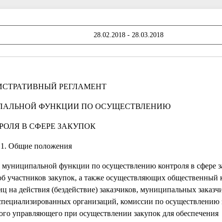
28.02.2018 - 28.03.2018
СТРАТИВНЫЙ РЕГЛАМЕНТ
ПАЛЬНОЙ ФУНКЦИИ ПО ОСУЩЕСТВЛЕНИЮ
РОЛЯ В СФЕРЕ ЗАКУПОК
1. Общие положения
 муниципальной функции по осуществлению контроля в сфере з
б участников закупок, а также осуществляющих общественный 
 на действия (бездействие) заказчиков, муниципальных заказчи
пециализированных организаций, комиссии по осуществлению з
ого управляющего при осуществлении закупок для обеспечения