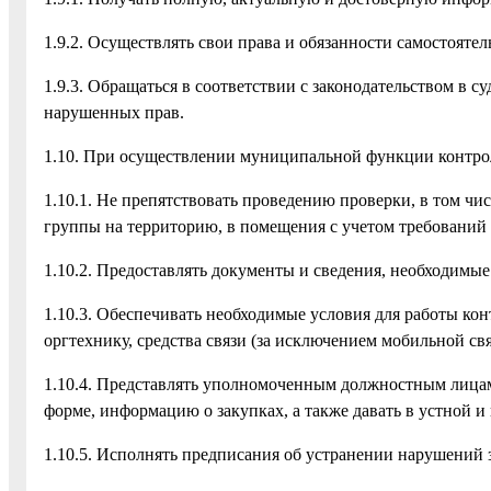
1.9.2. Осуществлять свои права и обязанности самостоятел
1.9.3. Обращаться в соответствии с законодательством в с
нарушенных прав.
1.10. При осуществлении муниципальной функции контро
1.10.1. Не препятствовать проведению проверки, в том чи
группы на территорию, в помещения с учетом требований 
1.10.2. Предоставлять документы и сведения, необходимы
1.10.3. Обеспечивать необходимые условия для работы ко
оргтехнику, средства связи (за исключением мобильной св
1.10.4. Представлять уполномоченным должностным лицам
форме, информацию о закупках, а также давать в устной 
1.10.5. Исполнять предписания об устранении нарушений з