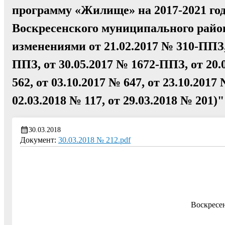
программу «Жилище» на 2017-2021 го
Воскресенского муниципального район
изменениями от 21.02.2017 № 310-ППЗ, 
ППЗ, от 30.05.2017 № 1672-ППЗ, от 20.0
562, от 03.10.2017 № 647, от 23.10.2017 
02.03.2018 № 117, от 29.03.2018 № 201)"
30.03.2018
Документ:
30.03.2018 № 212.pdf
Воскресе