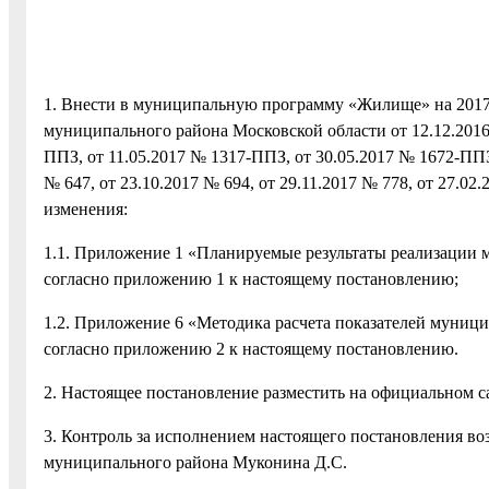
1. Внести в муниципальную программу «Жилище» на 2017
муниципального района Московской области от 12.12.2016
ППЗ, от 11.05.2017 № 1317-ППЗ, от 30.05.2017 № 1672-ППЗ, 
№ 647, от 23.10.2017 № 694, от 29.11.2017 № 778, от 27.0
изменения:
1.1. Приложение 1 «Планируемые результаты реализации
согласно приложению 1 к настоящему постановлению;
1.2. Приложение 6 «Методика расчета показателей муниц
согласно приложению 2 к настоящему постановлению.
2. Настоящее постановление разместить на официальном с
3. Контроль за исполнением настоящего постановления во
муниципального района Муконина Д.С.