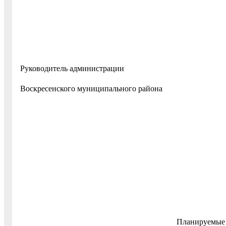
Руководитель администрации
Воскресенского муниципально
от
Планируемые 