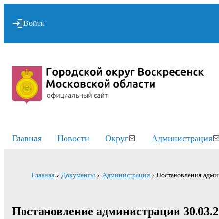
Войти
Главная
Новости
Округ
Администрация
Главная
Документы
Администрация
Постановления адми
Постановление администрации 30.03.