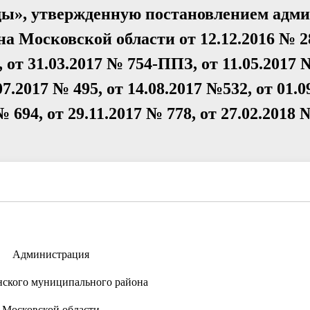
ды», утвержденную постановлением адм
а Московской области от 12.12.2016 № 2
от 31.03.2017 № 754-ППЗ, от 11.05.2017 
7.2017 № 495, от 14.08.2017 №532, от 01.
№ 694, от 29.11.2017 № 778, от 27.02.2018 
Администрация
нского муниципального района
Московской области