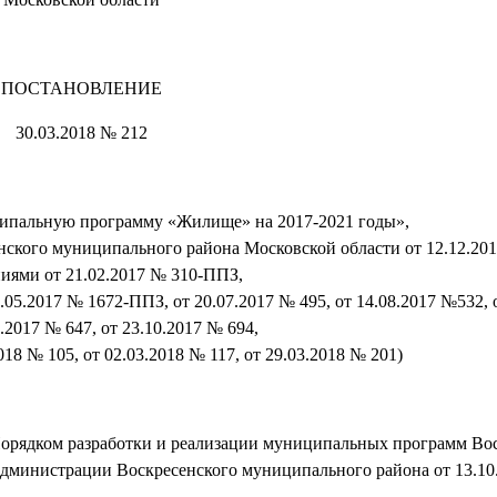
ПОСТАНОВЛЕНИЕ
30.03.2018 № 212
ипальную программу «Жилище» на 2017-2021 годы»,
ского муниципального района Московской области от 12.12.20
ниями от 21.02.2017 № 310-ППЗ,
.05.2017 № 1672-ППЗ, от 20.07.2017 № 495, от 14.08.2017 №532, 
0.2017 № 647, от 23.10.2017 № 694,
018 № 105, от 02.03.2018 № 117, от 29.03.2018 № 201)
 Порядком разработки и реализации муниципальных программ Во
дминистрации Воскресенского муниципального района от 13.10