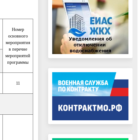
Номер
основного
мероприятия
в перечне
мероприятий
программы
11