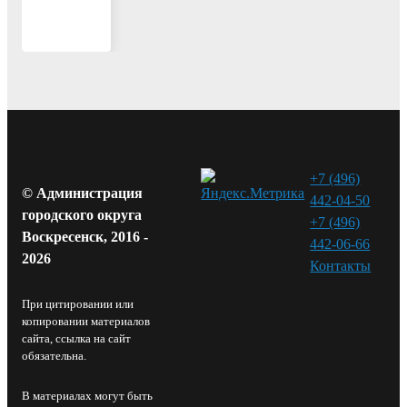
+7 (496)
© Администрация
442-04-50
городского округа
+7 (496)
Воскресенск, 2016 -
442-06-66
2026
Контакты⁠
При цитировании или
копировании материалов
сайта, ссылка на сайт
обязательна.
В материалах могут быть