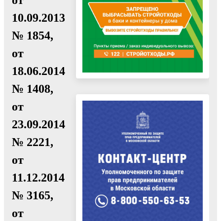
10.09.2013
№ 1854,
от
18.06.2014
№ 1408,
от
23.09.2014
№ 2221,
от
11.12.2014
№ 3165,
от