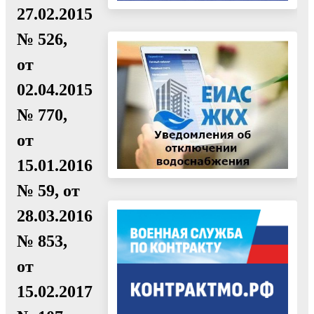
27.02.2015
№ 526,
от
02.04.2015
№ 770,
от
15.01.2016
№ 59, от
28.03.2016
№ 853,
от
15.02.2017