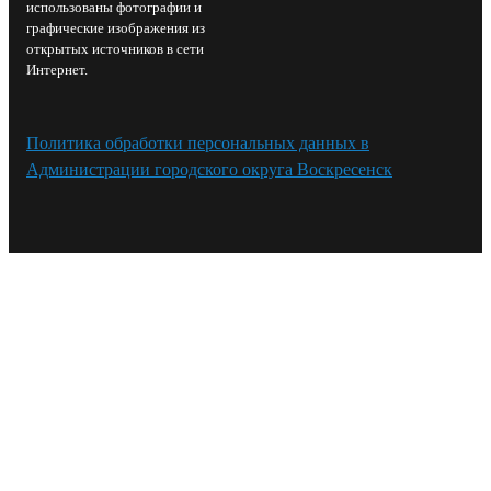
использованы фотографии и
графические изображения из
открытых источников в сети
Интернет.
Политика обработки персональных данных в
Администрации городского округа Воскресенск