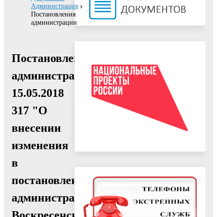
Администрация
Постановления
администрации
Постановление
администрации
15.05.2018
317 "О
внесении
изменения
в
постановление
администрации
Воскресенского