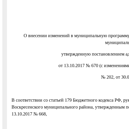
О внесении изменений в муниципальную программ
муниципаль
утвержденную постановлением а
от 13.10.2017 № 670 (с изменениями
№ 202, от 30.
В соответствии со статьей 179 Бюджетного кодекса РФ, р
Воскресенского муниципального района, утвержденным п
13.10.2017 № 668,