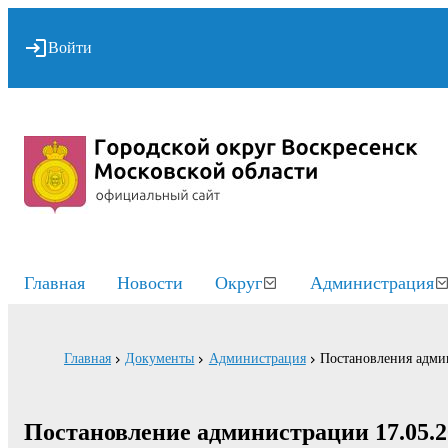
Войти
Главная
Новости
Округ
Администрация
Главная
Документы
Администрация
Постановления адми
Постановление администрации 17.05.