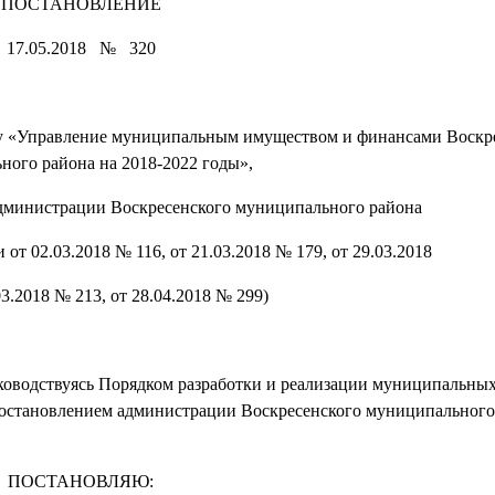
ПОСТАНОВЛЕНИЕ
17.05.2018 № 320
у «Управление муниципальным имуществом и финансами Воскр
ного района на 2018-2022 годы»,
дминистрации Воскресенского муниципального района
 от 02.03.2018 № 116, от 21.03.2018 № 179, от 29.03.2018
03.2018 № 213, от 28.04.2018 № 299)
уководствуясь Порядком разработки и реализации муниципальны
остановлением администрации Воскресенского муниципального
ПОСТАНОВЛЯЮ: