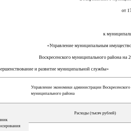
от 1
к муниципал
«Управление муниципальным имущество
Воскресенского муниципального района на 2
вершенствование и развитие муниципальной службы»
Управление экономики администрации Воскресенского
муниципального района
Расходы (тысяч рублей)
чник
нсирования