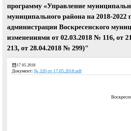
программу «Управление муниципальн
муниципального района на 2018-2022 
администрации Воскресенского муници
изменениями от 02.03.2018 № 116, от 21
213, от 28.04.2018 № 299)"
17.05.2018
Документ:
№ 320 от 17.05.2018.pdf
Воскресе