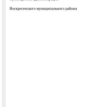
Воскресенского муниципально