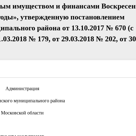
ым имуществом и финансами Воскресен
годы», утвержденную постановлением
пального района от 13.10.2017 № 670 (с
.03.2018 № 179, от 29.03.2018 № 202, от 3
Администрация
нского муниципального района
Московской области