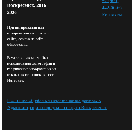
+7 (496)
Воскресенск, 2016 -
442-06-66
2026
Контакты⁠
При цитировании или
копировании материалов
сайта, ссылка на сайт
обязательна.
В материалах могут быть
использованы фотографии и
графические изображения из
открытых источников в сети
Интернет.
Политика обработки персональных данных в
Администрации городского округа Воскресенск