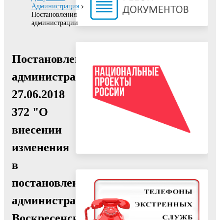
Администрация
Постановления
администрации
Постановление
администрации
27.06.2018
372 "О
внесении
изменения
в
постановление
администрации
Воскресенского