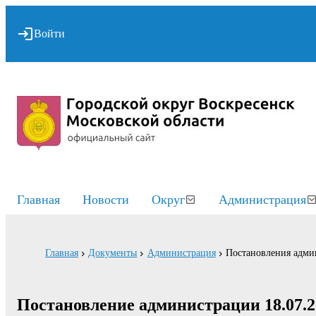
Войти
Главная
Новости
Округ
Администрация
Главная
Документы
Администрация
Постановления адми
Постановление администрации 18.07.2