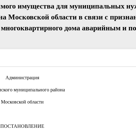
имого имущества для муниципальных ну
а Московской области в связи с призна
е многоквартирного дома аварийным и 
Администрация
нского муниципального района
Московской области
ПОСТАНОВЛЕНИЕ