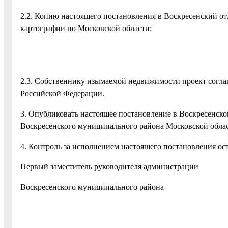
2.2. Копию настоящего постановления в Воскресенский от
картографии по Московской области;
2.3. Собственнику изымаемой недвижимости проект согла
Российской Федерации.
3. Опубликовать настоящее постановление в Воскресенско
Воскресенского муниципального района Московской обла
4. Контроль за исполнением настоящего постановления ост
Первый заместитель руководителя администрации
Воскресенского муниципального