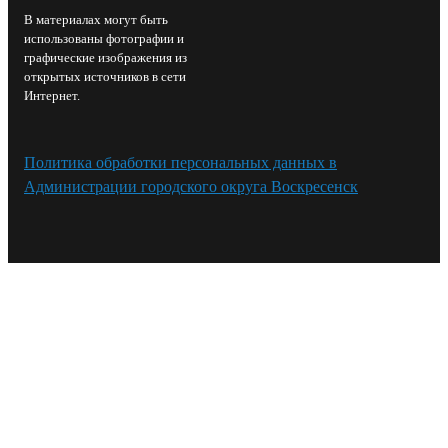
В материалах могут быть
использованы фотографии и
графические изображения из
открытых источников в сети
Интернет.
Политика обработки персональных данных в
Администрации городского округа Воскресенск