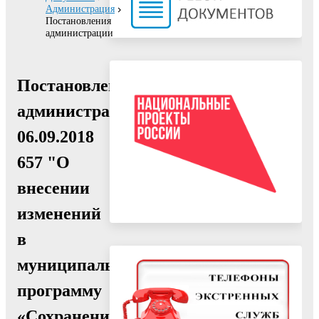
Администрация
Постановления
администрации
Постановление
администрации
06.09.2018
657 "О
внесении
изменений
в
муниципальную
программу
«Сохранение