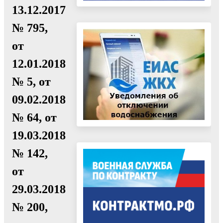
13.12.2017
№ 795,
от
12.01.2018
№ 5, от
09.02.2018
№ 64, от
19.03.2018
№ 142,
от
29.03.2018
№ 200,