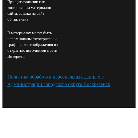
При цитировании или
копировании материалов
сайта, ссылка на сайт
обязательна.
В материалах могут быть
использованы фотографии и
графические изображения из
открытых источников в сети
Интернет.
Политика обработки персональных данных в
Администрации городского округа Воскресенск