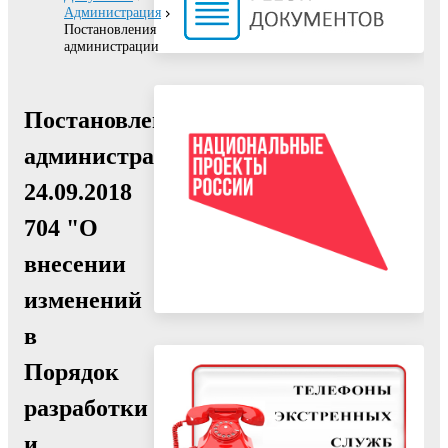
Администрация
Постановления
администрации
Постановление
администрации
24.09.2018
704 "О
внесении
изменений
в
Порядок
разработки
и