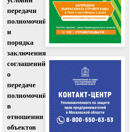
передачи
полномочий
и
порядка
заключения
соглашений
о
передаче
полномочий
в
отношении
объектов