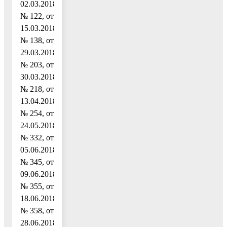
02.03.2018
№ 122, от
15.03.2018
№ 138, от
29.03.2018
№ 203, от
30.03.2018
№ 218, от
13.04.2018
№ 254, от
24.05.2018
№ 332, от
05.06.2018
№ 345, от
09.06.2018
№ 355, от
18.06.2018
№ 358, от
28.06.2018