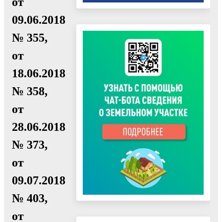
от
09.06.2018
№ 355,
от
18.06.2018
№ 358,
от
28.06.2018
№ 373,
от
09.07.2018
№ 403,
от