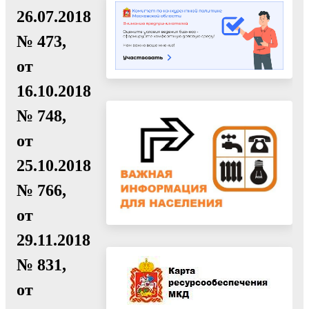
26.07.2018
№ 473,
от
16.10.2018
№ 748,
от
25.10.2018
№ 766,
от
29.11.2018
№ 831,
от