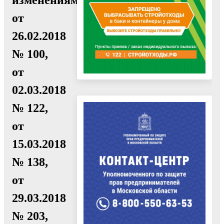
от
26.02.2018
№ 100,
от
02.03.2018
№ 122,
от
15.03.2018
№ 138,
от
29.03.2018
№ 203,