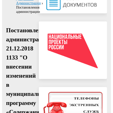
Администрация
Постановления
администрации
Постановление
администрации
21.12.2018
1133 "О
внесении
изменений
в
муниципальную
программу
«Содержание