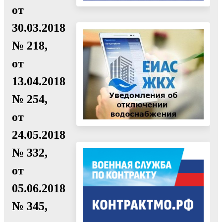
от
30.03.2018
№ 218,
от
13.04.2018
№ 254,
от
24.05.2018
№ 332,
от
05.06.2018
№ 345,