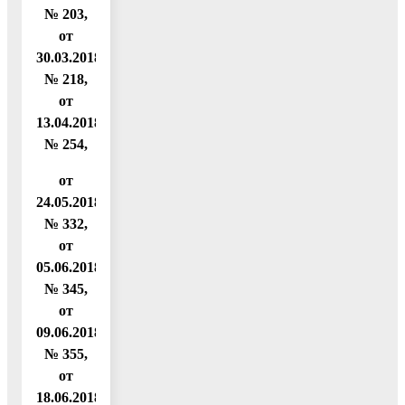
№ 203,
от
30.03.2018
№ 218,
от
13.04.2018
№ 254,
от
24.05.2018
№ 332,
от
05.06.2018
№ 345,
от
09.06.2018
№ 355,
от
18.06.2018