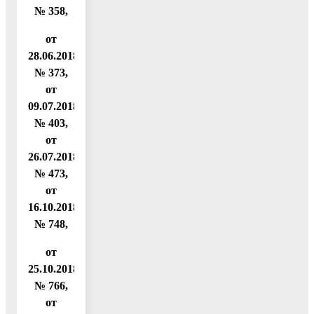
№ 358,
от
28.06.2018
№ 373,
от
09.07.2018
№ 403,
от
26.07.2018
№ 473,
от
16.10.2018
№ 748,
от
25.10.2018
№ 766,
от