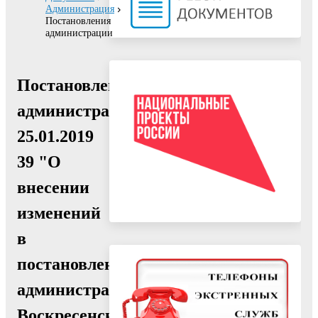
Администрация
Постановления
администрации
Постановление
администрации
25.01.2019
39 "О
внесении
изменений
в
постановление
администрации
Воскресенского