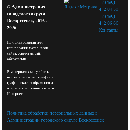
+7 (496)
© Администрация
442-04-50
городского округа
+7 (496)
Воскресенск, 2016 -
442-06-66
2026
Контакты⁠
При цитировании или
копировании материалов
сайта, ссылка на сайт
обязательна.
В материалах могут быть
использованы фотографии и
графические изображения из
открытых источников в сети
Интернет.
Политика обработки персональных данных в
Администрации городского округа Воскресенск