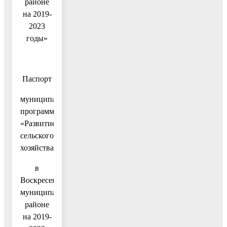
районе
на 2019-
2023
годы»
Паспорт
муниципальной
программы
«Развитие
сельского
хозяйства
в
Воскресенском
муниципальном
районе
на 2019-