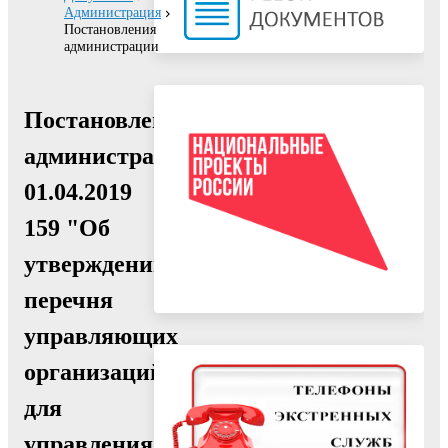
Администрация
Постановления
администрации
Постановление
администрации
01.04.2019
159 "Об
утверждении
перечня
управляющих
организаций
для
управления