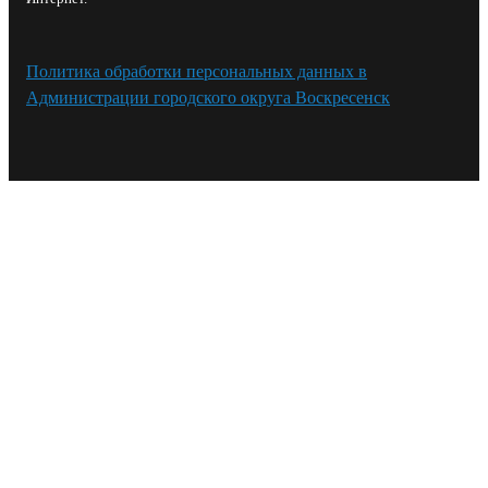
Политика обработки персональных данных в
Администрации городского округа Воскресенск