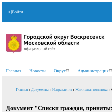
Войти
Главная
Новости
Округ
Администрация
Главная
Документы
Направления
Жилищная политика
Документ "Списки граждан, принятых