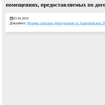
помещениях, предоставляемых по дого
03.04.2019
Документ:
Формы списков очередников сп Ашитковское 20