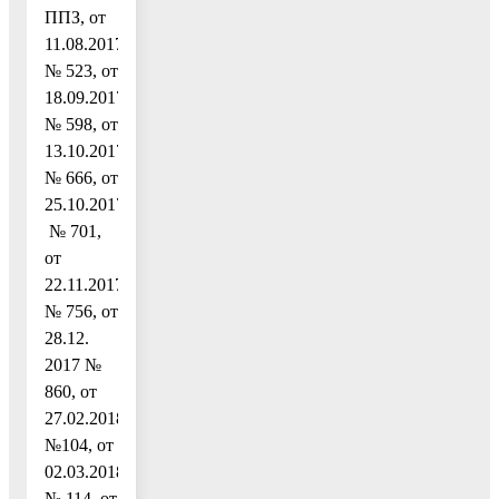
ППЗ, от
11.08.2017
№ 523, от
18.09.2017
№ 598, от
13.10.2017
№ 666, от
25.10.2017
№ 701,
от
22.11.2017
№ 756, от
28.12.
2017 №
860, от
27.02.2018
№104, от
02.03.2018
№ 114, от