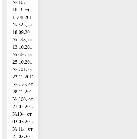
№ 1671-
ППЗ, от
11.08.2017
№ 523, от
18.09.2017
№ 598, от
13.10.2017
№ 666, от
25.10.2017
№ 701, от
22.11.2017
№ 756, от
28.12.2017
№ 860, от
27.02.2018
№104, от
02.03.2018
№ 114, от
21.03.2018