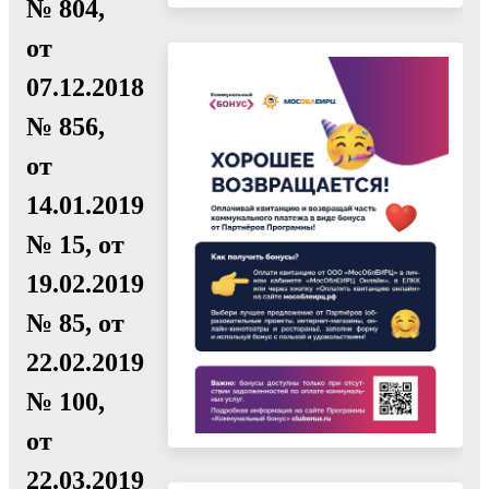
№ 804,
от
07.12.2018
№ 856,
от
14.01.2019
№ 15, от
19.02.2019
№ 85, от
22.02.2019
№ 100,
от
22.03.2019