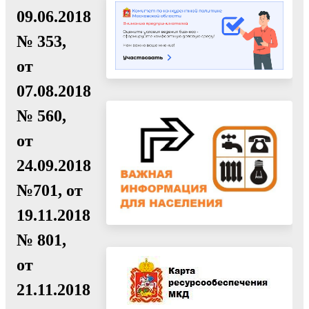
09.06.2018
№ 353,
от
07.08.2018
№ 560,
от
24.09.2018
№701, от
19.11.2018
№ 801,
от
21.11.2018