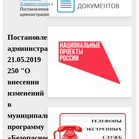
Администрация
Постановления
администрации
Постановление
администрации
21.05.2019
250 "О
внесении
изменений
в
муниципальную
программу
«Безопасность