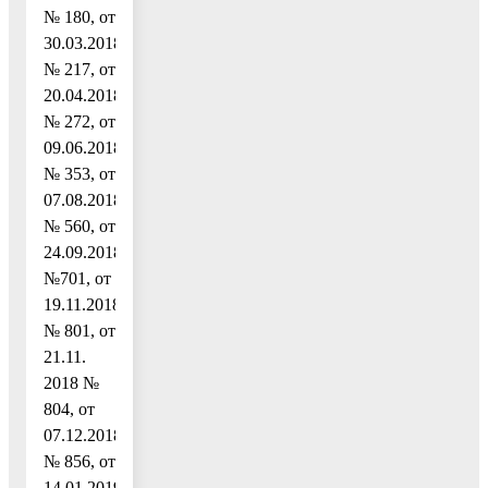
№ 180, от
30.03.2018
№ 217, от
20.04.2018
№ 272, от
09.06.2018
№ 353, от
07.08.2018
№ 560, от
24.09.2018
№701, от
19.11.2018
№ 801, от
21.11.
2018 №
804, от
07.12.2018
№ 856, от
14.01.2019