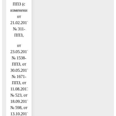
ППЗ (с
изменениями
от
21.02.2017
№ 311-
ППЗ,
от
23.05.2017
№ 1538-
ППЗ, от
30.05.2017
№ 1671-
ППЗ, от
11.08.2017
№ 523, от
18.09.2017
№ 598, от
13.10.2017