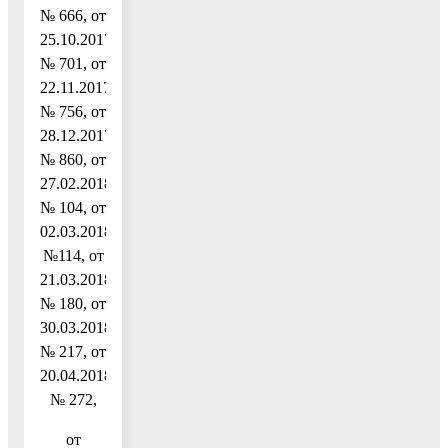
№ 666, от
25.10.2017
№ 701, от
22.11.2017
№ 756, от
28.12.2017
№ 860, от
27.02.2018
№ 104, от
02.03.2018
№114, от
21.03.2018
№ 180, от
30.03.2018
№ 217, от
20.04.2018
№ 272,
от