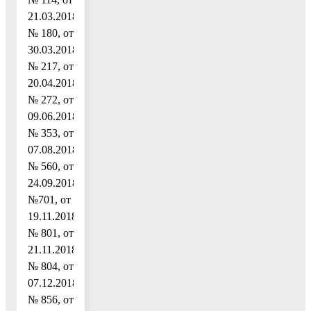
21.03.2018
№ 180, от
30.03.2018
№ 217, от
20.04.2018
№ 272, от
09.06.2018
№ 353, от
07.08.2018
№ 560, от
24.09.2018
№701, от
19.11.2018
№ 801, от
21.11.2018
№ 804, от
07.12.2018
№ 856, от