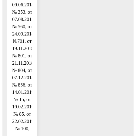
09.06.2018
№ 353, от
07.08.2018
№ 560, от
24.09.2018
№701, от
19.11.2018
№ 801, от
21.11.2018
№ 804, от
07.12.2018
№ 856, от
14.01.2019
№ 15, от
19.02.2019
№ 85, от
22.02.2019
№ 100,