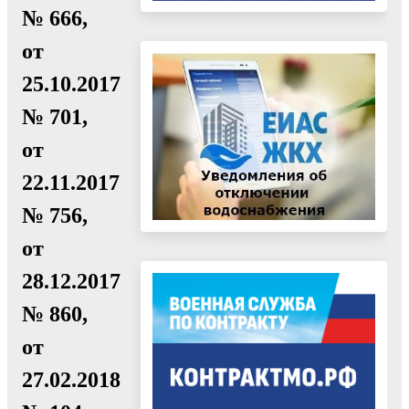
№ 666,
от
25.10.2017
№ 701,
от
22.11.2017
№ 756,
от
28.12.2017
№ 860,
от
27.02.2018