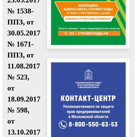
№ 1538-
ППЗ, от
30.05.2017
№ 1671-
ППЗ, от
11.08.2017
№ 523,
от
18.09.2017
№ 598,
от
13.10.2017