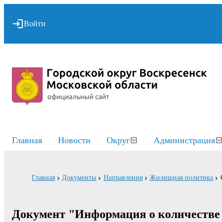
Войти
Главная
Новости
Округ
Администрация
Главная
Документы
Направления
Жилищная политика
Документ "Информация о количестве