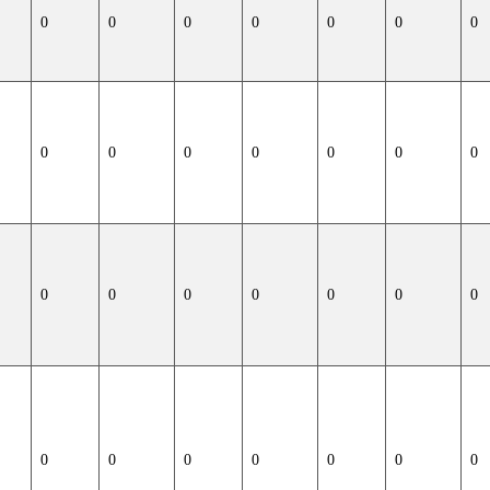
0
0
0
0
0
0
0
0
0
0
0
0
0
0
0
0
0
0
0
0
0
0
0
0
0
0
0
0