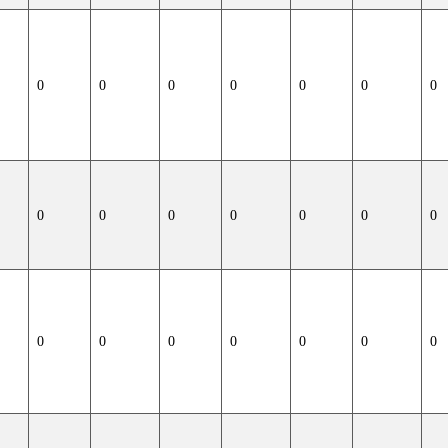
0
0
0
0
0
0
0
0
0
0
0
0
0
0
0
0
0
0
0
0
0