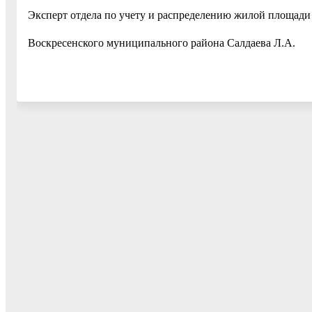
Эксперт отдела по учету и распределению жилой площад
Воскресенского муниципального района Салдаева Л.А.