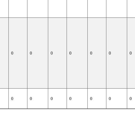
0
0
0
0
0
0
0
0
0
0
0
0
0
0