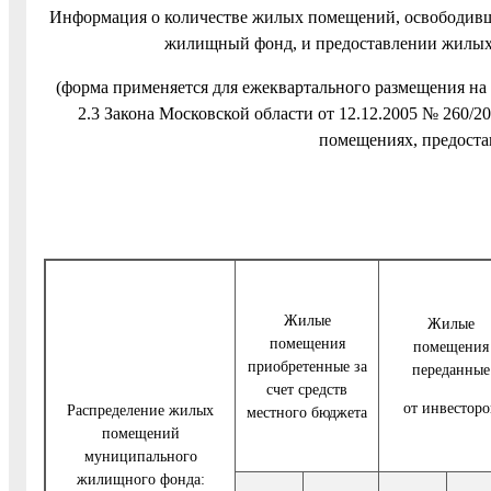
Информация о количестве жилых помещений, освободивш
жилищный фонд, и предоставлении жилых п
(форма применяется для ежеквартального размещения на о
2.3 Закона Московской области от 12.12.2005 № 260/
помещениях, предоста
Жилые
Жилые
помещения
помещения
приобретенные за
переданные
счет средств
от инвесторо
Распределение жилых
местного бюджета
помещений
муниципального
жилищного фонда: