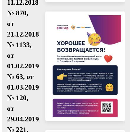
11.12.2018
№ 870,
от
21.12.2018
№ 1133,
от
01.02.2019
№ 63, от
01.03.2019
№ 120,
от
29.04.2019
№ 221,