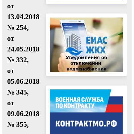
от
13.04.2018
№ 254,
от
24.05.2018
№ 332,
от
05.06.2018
№ 345,
от
09.06.2018
№ 355,