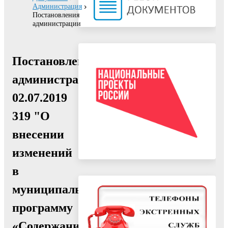
Администрация
Постановления
администрации
Постановление
администрации
02.07.2019
319 "О
внесении
изменений
в
муниципальную
программу
«Содержание