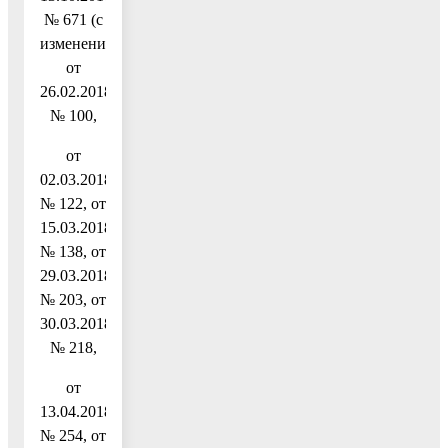
№ 671 (с
изменениями
от
26.02.2018
№ 100,
от
02.03.2018
№ 122, от
15.03.2018
№ 138, от
29.03.2018
№ 203, от
30.03.2018
№ 218,
от
13.04.2018
№ 254, от