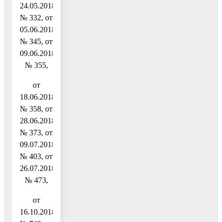
24.05.2018
№ 332, от
05.06.2018
№ 345, от
09.06.2018
№ 355,
от
18.06.2018
№ 358, от
28.06.2018
№ 373, от
09.07.2018
№ 403, от
26.07.2018
№ 473,
от
16.10.2018