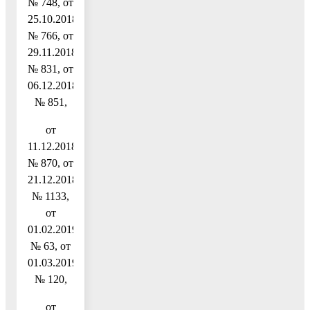
№ 748, от
25.10.2018
№ 766, от
29.11.2018
№ 831, от
06.12.2018
№ 851,
от
11.12.2018
№ 870, от
21.12.2018
№ 1133,
от
01.02.2019
№ 63, от
01.03.2019
№ 120,
от