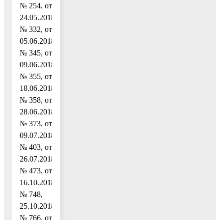
№ 254, от
24.05.2018
№ 332, от
05.06.2018
№ 345, от
09.06.2018
№ 355, от
18.06.2018
№ 358, от
28.06.2018
№ 373, от
09.07.2018
№ 403, от
26.07.2018
№ 473, от
16.10.2018
№ 748,
25.10.2018
№ 766, от