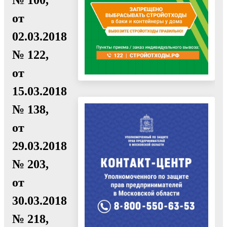
от
02.03.2018
№ 122,
от
15.03.2018
№ 138,
от
29.03.2018
№ 203,
от
30.03.2018
№ 218,