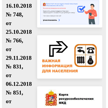
16.10.2018
№ 748,
от
25.10.2018
№ 766,
от
29.11.2018
№ 831,
от
06.12.2018
№ 851,
от