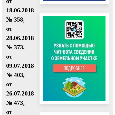
от
18.06.2018
№ 358,
от
28.06.2018
№ 373,
от
09.07.2018
№ 403,
от
26.07.2018
№ 473,
от