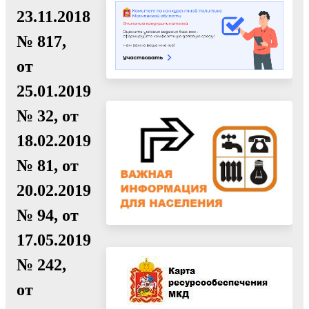
23.11.2018
№ 817,
от
25.01.2019
№ 32, от
18.02.2019
№ 81, от
20.02.2019
№ 94, от
17.05.2019
№ 242,
от