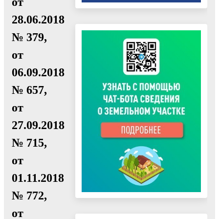
от
28.06.2018
№ 379,
от
06.09.2018
№ 657,
от
27.09.2018
№ 715,
от
01.11.2018
№ 772,
от