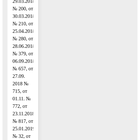
29.03.2018
№ 200, от
30.03.2018
№ 210, от
25.04.2018
№ 280, от
28.06.2018
№ 379, от
06.09.2018
№ 657, от
27.09.
2018 №
715, от
01.11. №
772, от
23.11.2018
№ 817, от
25.01.2019
№ 32, от