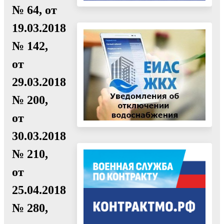
№ 64, от
19.03.2018
№ 142,
от
29.03.2018
№ 200,
от
30.03.2018
№ 210,
от
25.04.2018
№ 280,