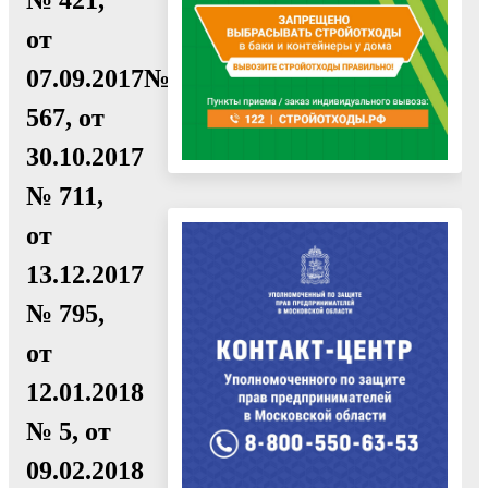
от
07.09.2017№
567, от
30.10.2017
№ 711,
от
13.12.2017
№ 795,
от
12.01.2018
№ 5, от
09.02.2018