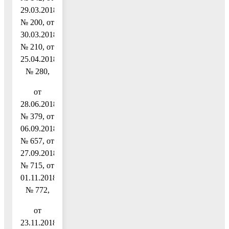
29.03.2018
№ 200, от
30.03.2018
№ 210, от
25.04.2018
№ 280,
от
28.06.2018
№ 379, от
06.09.2018
№ 657, от
27.09.2018
№ 715, от
01.11.2018
№ 772,
от
23.11.2018