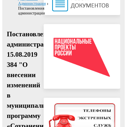
Администрация
Постановления
администрации
Постановление
администрации
15.08.2019
384 "О
внесении
изменений
в
муниципальную
программу
«Сохранение