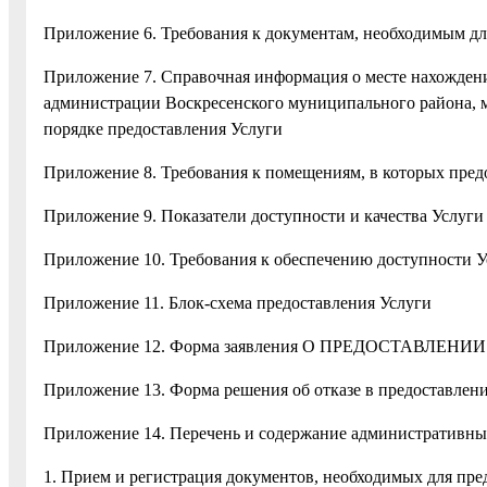
Приложение 6. Требования к документам, необходимым дл
Приложение 7. Справочная информация о месте нахождени
администрации Воскресенского муниципального района, 
порядке предоставления Услуги
Приложение 8. Требования к помещениям, в которых предо
Приложение 9. Показатели доступности и качества Услуги
Приложение 10. Требования к обеспечению доступности У
Приложение 11. Блок-схема предоставления Услуги
Приложение 12. Форма заявления О ПРЕДОСТАВЛЕНИ
Приложение 13. Форма решения об отказе в предоставлен
Приложение 14. Перечень и содержание административн
1. Прием и регистрация документов, необходимых для пре