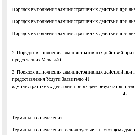
Порядок выполнения административных действий при ли
Порядок выполнения административных действий при ли
Порядок выполнения административных действий пр
3
2. Порядок выполнения административных действий при о
предосталния Услуги40
3. Порядок выполнения административных действий при п
предоставления Услуги Заяв
административных действий при выдаче результатов
……………………………………………………………42
Термины и определения
Термины и определения, используемые в настоящем адми