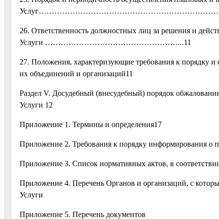
Услуг………………………………………………
26. Ответственность должностных лиц за решения и дейст
Услуги ……………………………………………...11
27. Положения, характеризующие требования к порядку и 
их объединений и организаций11
Раздел V. Досудебный (внесудебный) порядок обжалования
Услуги 12
Приложение 1. Термины и определения17
Приложение 2. Требования к порядку информирования о п
Приложение 3. Список нормативных актов, в соответствии
Приложение 4. Перечень Органов и организаций, с котор
Услуги
Приложение 5. Перечень документов