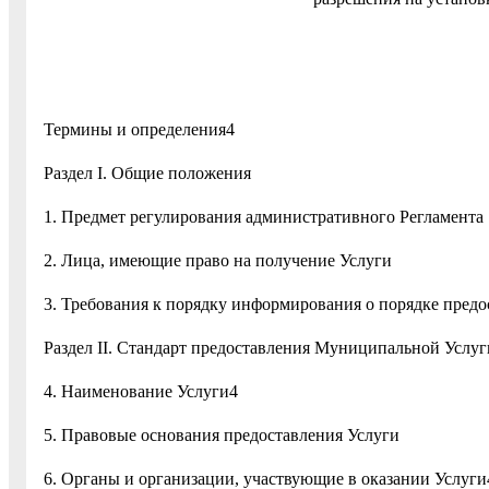
Термины и определения4
Раздел I. Общие положения
1. Предмет регулирования административного Регламента
2. Лица, имеющие право на получение Услуги
3. Требования к порядку информирования о порядке предо
Раздел II. Стандарт предоставления Муниципальной Услуг
4. Наименование Услуги4
5. Правовые основания предоставления Услуги
6. Органы и организации, участвующие в оказании Услуги