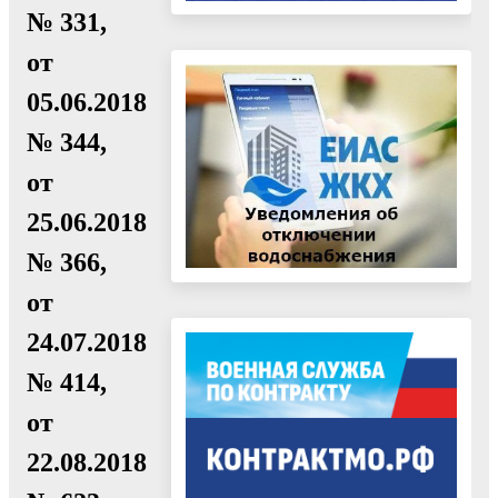
№ 331,
от
05.06.2018
№ 344,
от
25.06.2018
№ 366,
от
24.07.2018
№ 414,
от
22.08.2018