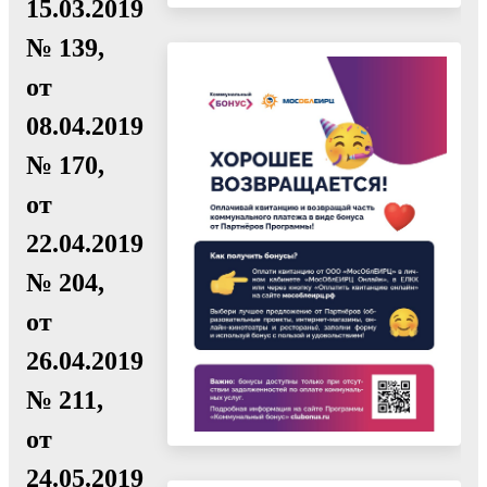
15.03.2019
№ 139,
от
08.04.2019
№ 170,
от
22.04.2019
№ 204,
от
26.04.2019
№ 211,
от
24.05.2019