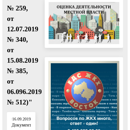
№ 259,
от
12.07.2019
№ 340,
от
15.08.2019
№ 385,
от
06.096.2019
№ 512)"
16.09.2019
Документ: