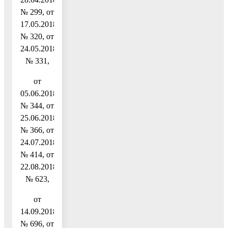
№ 299, от
17.05.2018
№ 320, от
24.05.2018
№ 331,
от
05.06.2018
№ 344, от
25.06.2018
№ 366, от
24.07.2018
№ 414, от
22.08.2018
№ 623,
от
14.09.2018
№ 696, от