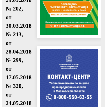
№ 202,
от
30.03.2018
№ 213,
от
28.04.2018
№ 299,
от
17.05.2018
№ 320,
от
24.05.2018