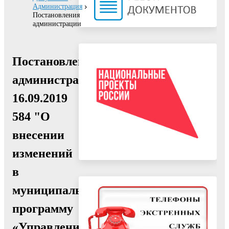
Администрация
Постановления
администрации
Постановление
администрации
16.09.2019
584 "О
внесении
изменений
в
муниципальную
программу
«Управление