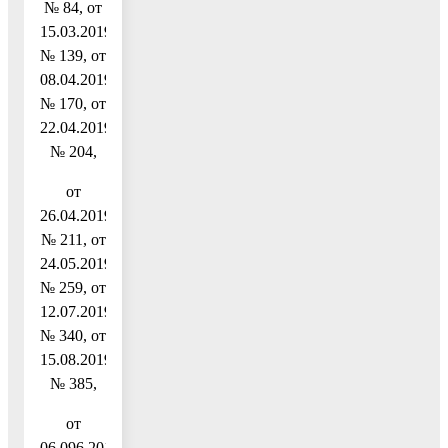
№ 84, от
15.03.2019
№ 139, от
08.04.2019
№ 170, от
22.04.2019
№ 204,
от
26.04.2019
№ 211, от
24.05.2019
№ 259, от
12.07.2019
№ 340, от
15.08.2019
№ 385,
от
06.096.2019