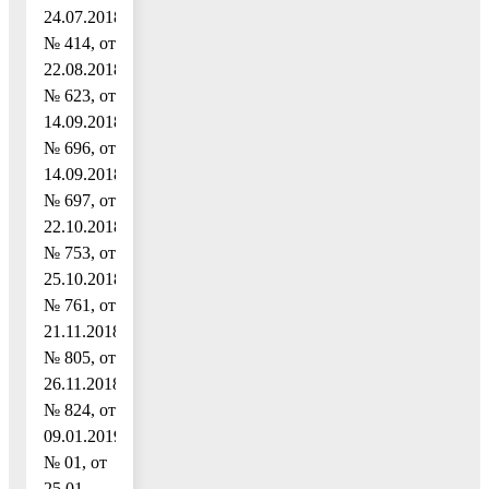
24.07.2018
№ 414, от
22.08.2018
№ 623, от
14.09.2018
№ 696, от
14.09.2018
№ 697, от
22.10.2018
№ 753, от
25.10.2018
№ 761, от
21.11.2018
№ 805, от
26.11.2018
№ 824, от
09.01.2019
№ 01, от
25.01.