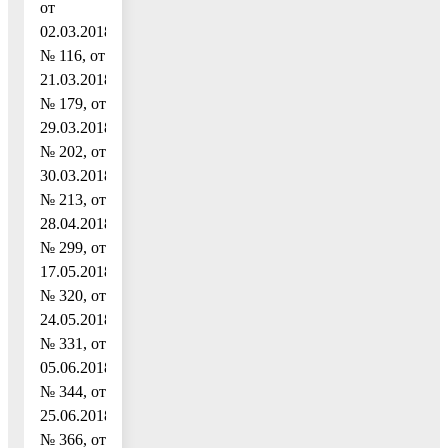
от
02.03.2018
№ 116, от
21.03.2018
№ 179, от
29.03.2018
№ 202, от
30.03.2018
№ 213, от
28.04.2018
№ 299, от
17.05.2018
№ 320, от
24.05.2018
№ 331, от
05.06.2018
№ 344, от
25.06.2018
№ 366, от