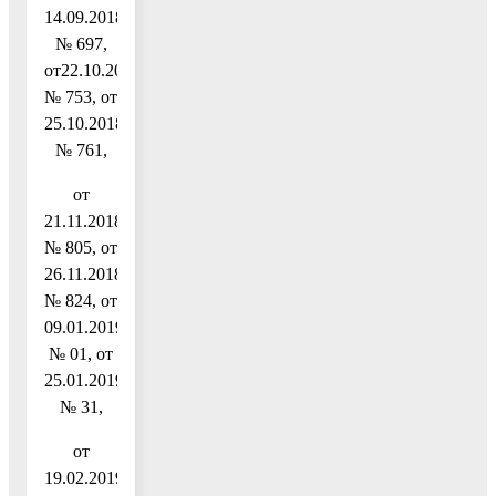
14.09.2018
№ 697,
от22.10.2018
№ 753, от
25.10.2018
№ 761,
от
21.11.2018
№ 805, от
26.11.2018
№ 824, от
09.01.2019
№ 01, от
25.01.2019
№ 31,
от
19.02.2019