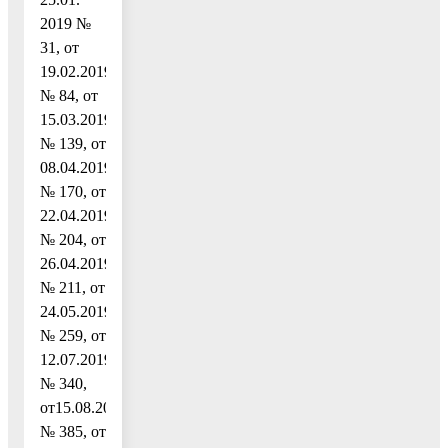
2019 №
31, от
19.02.2019
№ 84, от
15.03.2019
№ 139, от
08.04.2019
№ 170, от
22.04.2019
№ 204, от
26.04.2019
№ 211, от
24.05.2019
№ 259, от
12.07.2019
№ 340,
от15.08.2019
№ 385, от