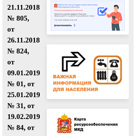
21.11.2018
№ 805,
от
26.11.2018
№ 824,
от
09.01.2019
№ 01, от
25.01.2019
№ 31, от
19.02.2019
№ 84, от