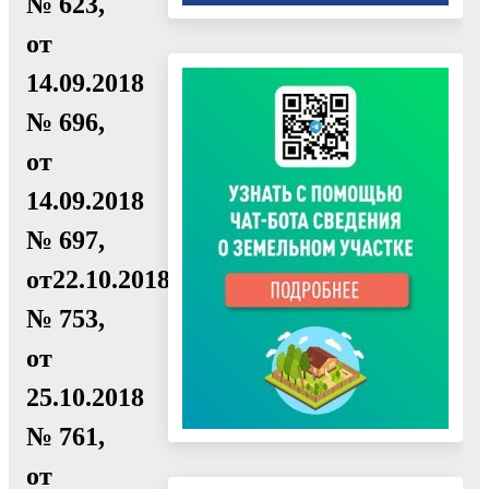
№ 623,
от
14.09.2018
№ 696,
от
14.09.2018
№ 697,
от22.10.2018
№ 753,
от
25.10.2018
№ 761,
от